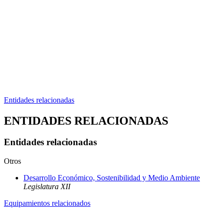
Entidades relacionadas
ENTIDADES RELACIONADAS
Entidades relacionadas
Otros
Desarrollo Económico, Sostenibilidad y Medio Ambiente
Legislatura XII
Equipamientos relacionados