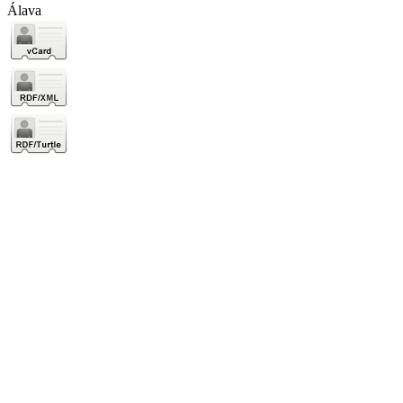
Álava