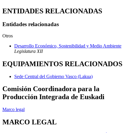
ENTIDADES RELACIONADAS
Entidades relacionadas
Otros
Desarrollo Económico, Sostenibilidad y Medio Ambiente
Legislatura XII
EQUIPAMIENTOS RELACIONADOS
Sede Central del Gobierno Vasco (Lakua)
Comisión Coordinadora para la
Producción Integrada de Euskadi
Marco legal
MARCO LEGAL