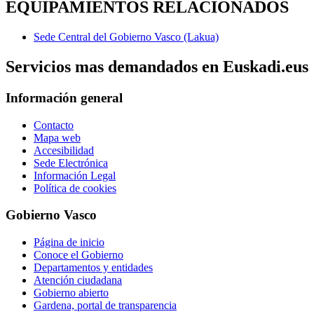
EQUIPAMIENTOS RELACIONADOS
Sede Central del Gobierno Vasco (Lakua)
Servicios mas demandados en Euskadi.eus
Información general
Contacto
Mapa web
Accesibilidad
Sede Electrónica
Información Legal
Política de cookies
Gobierno Vasco
Página de inicio
Conoce el Gobierno
Departamentos y entidades
Atención ciudadana
Gobierno abierto
Gardena, portal de transparencia