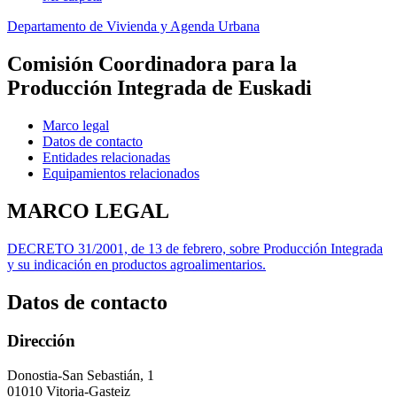
Departamento de Vivienda y Agenda Urbana
Comisión Coordinadora para la
Producción Integrada de Euskadi
Marco legal
Datos de contacto
Entidades relacionadas
Equipamientos relacionados
MARCO LEGAL
DECRETO 31/2001, de 13 de febrero, sobre Producción Integrada
y su indicación en productos agroalimentarios.
Datos de contacto
Dirección
Donostia-San Sebastián, 1
01010 Vitoria-Gasteiz