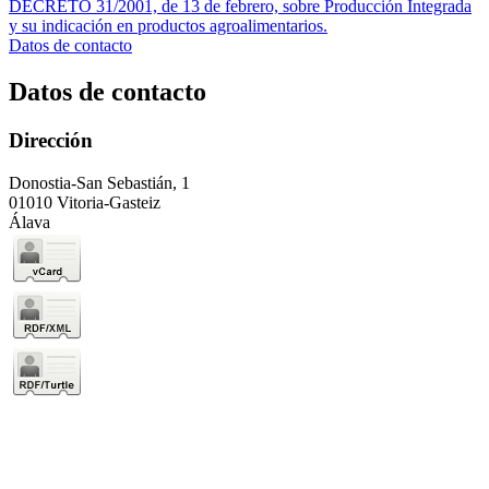
DECRETO 31/2001, de 13 de febrero, sobre Producción Integrada
y su indicación en productos agroalimentarios.
Datos de contacto
Datos de contacto
Dirección
Donostia-San Sebastián, 1
01010 Vitoria-Gasteiz
Álava