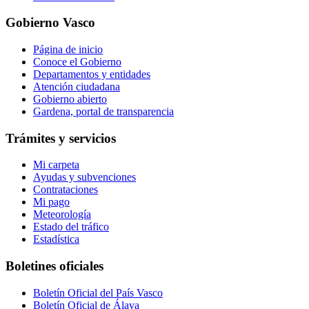
Gobierno Vasco
Página de inicio
Conoce el Gobierno
Departamentos y entidades
Atención ciudadana
Gobierno abierto
Gardena, portal de transparencia
Trámites y servicios
Mi carpeta
Ayudas y subvenciones
Contrataciones
Mi pago
Meteorología
Estado del tráfico
Estadística
Boletines oficiales
Boletín Oficial del País Vasco
Boletín Oficial de Álava