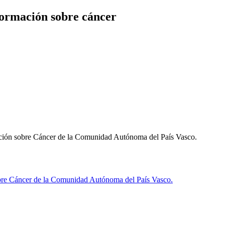
formación sobre cáncer
ación sobre Cáncer de la Comunidad Autónoma del País Vasco.
re Cáncer de la Comunidad Autónoma del País Vasco.