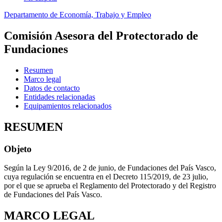
Departamento de Economía, Trabajo y Empleo
Comisión Asesora del Protectorado de
Fundaciones
Resumen
Marco legal
Datos de contacto
Entidades relacionadas
Equipamientos relacionados
RESUMEN
Objeto
Según la Ley 9/2016, de 2 de junio, de Fundaciones del País Vasco,
cuya regulación se encuentra en el Decreto 115/2019, de 23 julio,
por el que se aprueba el Reglamento del Protectorado y del Registro
de Fundaciones del País Vasco.
MARCO LEGAL