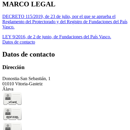
MARCO LEGAL
DECRETO 115/2019, de 23 de julio, por el que se aprueba el
Reglamento del Protectorado y del Registro de Fundaciones del País
Vasco.
LEY 9/2016, de 2 de junio, de Fundaciones del País Vasco.
Datos de contacto
Datos de contacto
Dirección
Donostia-San Sebastián, 1
01010 Vitoria-Gasteiz
Álava