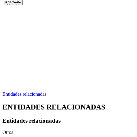
Entidades relacionadas
ENTIDADES RELACIONADAS
Entidades relacionadas
Otros