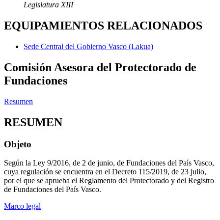
Legislatura XIII
EQUIPAMIENTOS RELACIONADOS
Sede Central del Gobierno Vasco (Lakua)
Comisión Asesora del Protectorado de
Fundaciones
Resumen
RESUMEN
Objeto
Según la Ley 9/2016, de 2 de junio, de Fundaciones del País Vasco,
cuya regulación se encuentra en el Decreto 115/2019, de 23 julio,
por el que se aprueba el Reglamento del Protectorado y del Registro
de Fundaciones del País Vasco.
Marco legal