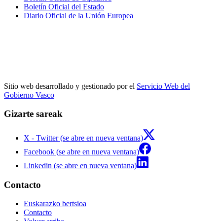
Boletín Oficial del Estado
Diario Oficial de la Unión Europea
Sitio web desarrollado y gestionado por el
Servicio Web del
Gobierno Vasco
Gizarte sareak
X - Twitter (se abre en nueva ventana)
Facebook (se abre en nueva ventana)
Linkedin (se abre en nueva ventana)
Contacto
Euskarazko bertsioa
Contacto