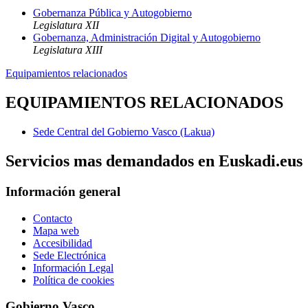
Gobernanza Pública y Autogobierno
Legislatura XII
Gobernanza, Administración Digital y Autogobierno
Legislatura XIII
Equipamientos relacionados
EQUIPAMIENTOS RELACIONADOS
Sede Central del Gobierno Vasco (Lakua)
Servicios mas demandados en Euskadi.eus
Información general
Contacto
Mapa web
Accesibilidad
Sede Electrónica
Información Legal
Política de cookies
Gobierno Vasco