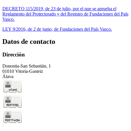
DECRETO 115/2019, de 23 de julio, por el que se aprueba el
Reglamento del Protectorado y del Registro de Fundaciones del País
Vasco.
LEY 9/2016, de 2 de junio, de Fundaciones del País Vasco.
Datos de contacto
Dirección
Donostia-San Sebastián, 1
01010 Vitoria-Gasteiz
Álava