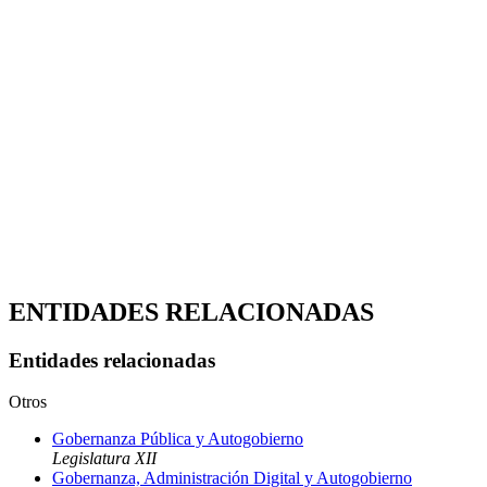
ENTIDADES RELACIONADAS
Entidades relacionadas
Otros
Gobernanza Pública y Autogobierno
Legislatura XII
Gobernanza, Administración Digital y Autogobierno