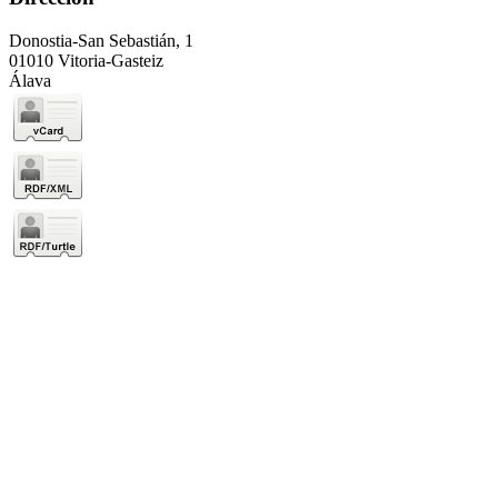
Donostia-San Sebastián, 1
01010 Vitoria-Gasteiz
Álava