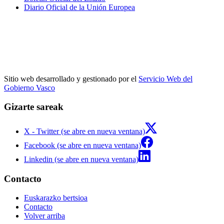
Diario Oficial de la Unión Europea
Sitio web desarrollado y gestionado por el
Servicio Web del
Gobierno Vasco
Gizarte sareak
X - Twitter (se abre en nueva ventana)
Facebook (se abre en nueva ventana)
Linkedin (se abre en nueva ventana)
Contacto
Euskarazko bertsioa
Contacto
Volver arriba