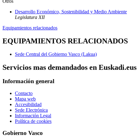
Otros
Desarrollo Económico, Sostenibilidad y Medio Ambiente
Legislatura XII
Equipamientos relacionados
EQUIPAMIENTOS RELACIONADOS
Sede Central del Gobierno Vasco (Lakua)
Servicios mas demandados en Euskadi.eus
Información general
Contacto
Mapa web
Accesibilidad
Sede Electrónica
Información Legal
Política de cookies
Gobierno Vasco