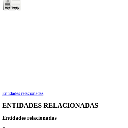
Entidades relacionadas
ENTIDADES RELACIONADAS
Entidades relacionadas