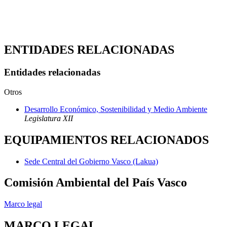
ENTIDADES RELACIONADAS
Entidades relacionadas
Otros
Desarrollo Económico, Sostenibilidad y Medio Ambiente
Legislatura XII
EQUIPAMIENTOS RELACIONADOS
Sede Central del Gobierno Vasco (Lakua)
Comisión Ambiental del País Vasco
Marco legal
MARCO LEGAL