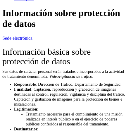
Información sobre protección
de datos
Sede electrónica
Información básica sobre
protección de datos
Sus datos de carácter personal serán tratados e incorporados a la actividad
de tratamiento denominada:
Videovigilancia de tráfico
.
Responsable
:
Dirección de Tráfico, Departamento de Seguridad
Finalidad
:
Captación, reproducción y grabación de imágenes
destinadas al control, regulación, vigilancia y disciplina del tráfico.
Captación y grabación de imágenes para la protección de bienes e
instalaciones.
Legitimación
:
Tratamiento necesario para el cumplimiento de una misión
realizada en interés público o en el ejercicio de poderes
públicos conferidos al responsable del tratamiento.
Destinatarios: