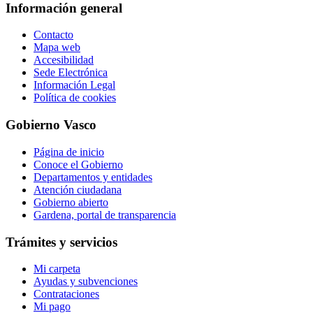
Información general
Contacto
Mapa web
Accesibilidad
Sede Electrónica
Información Legal
Política de cookies
Gobierno Vasco
Página de inicio
Conoce el Gobierno
Departamentos y entidades
Atención ciudadana
Gobierno abierto
Gardena, portal de transparencia
Trámites y servicios
Mi carpeta
Ayudas y subvenciones
Contrataciones
Mi pago