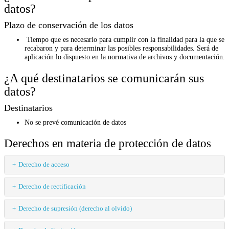
datos?
Plazo de conservación de los datos
Tiempo que es necesario para cumplir con la finalidad para la que se
recabaron y para determinar las posibles responsabilidades. Será de
aplicación lo dispuesto en la normativa de archivos y documentación.
¿A qué destinatarios se comunicarán sus
datos?
Destinatarios
No se prevé comunicación de datos
Derechos en materia de protección de datos
Derecho de acceso
Derecho de rectificación
Derecho de supresión (derecho al olvido)