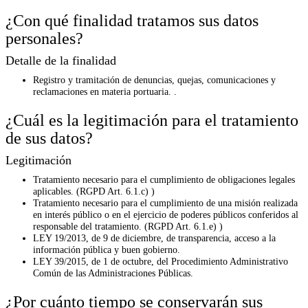
¿Con qué finalidad tratamos sus datos
personales?
Detalle de la finalidad
Registro y tramitación de denuncias, quejas, comunicaciones y
reclamaciones en materia portuaria. .
¿Cuál es la legitimación para el tratamiento
de sus datos?
Legitimación
Tratamiento necesario para el cumplimiento de obligaciones legales
aplicables. (RGPD Art. 6.1.c) )
Tratamiento necesario para el cumplimiento de una misión realizada
en interés público o en el ejercicio de poderes públicos conferidos al
responsable del tratamiento. (RGPD Art. 6.1.e) )
LEY 19/2013, de 9 de diciembre, de transparencia, acceso a la
información pública y buen gobierno.
LEY 39/2015, de 1 de octubre, del Procedimiento Administrativo
Común de las Administraciones Públicas.
¿Por cuánto tiempo se conservarán sus