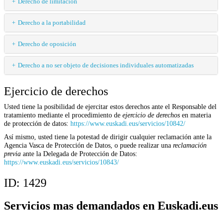
Derecho de limitación
Derecho a la portabilidad
Derecho de oposición
Derecho a no ser objeto de decisiones individuales automatizadas
Ejercicio de derechos
Usted tiene la posibilidad de ejercitar estos derechos ante el Responsable del
tratamiento mediante el procedimiento de
ejercicio de derechos
en materia
de protección de datos:
https://www.euskadi.eus/servicios/10842/
Así mismo, usted tiene la potestad de dirigir cualquier reclamación ante la
Agencia Vasca de Protección de Datos, o puede realizar una
reclamación
previa
ante la Delegada de Protección de Datos:
https://www.euskadi.eus/servicios/10843/
ID:
1429
Servicios mas demandados en Euskadi.eus