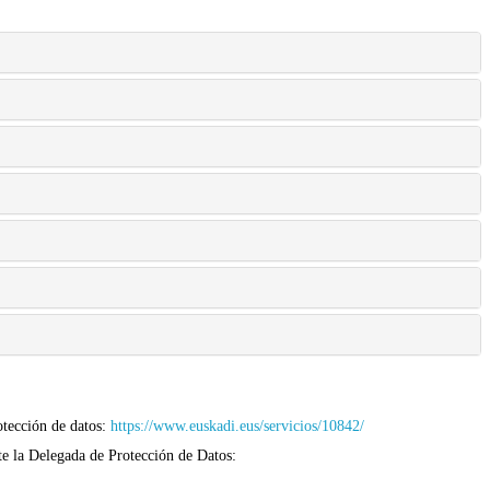
otección de datos:
https://www.euskadi.eus/servicios/10842/
e la Delegada de Protección de Datos: