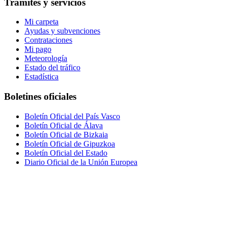
Trámites y servicios
Mi carpeta
Ayudas y subvenciones
Contrataciones
Mi pago
Meteorología
Estado del tráfico
Estadística
Boletines oficiales
Boletín Oficial del País Vasco
Boletín Oficial de Álava
Boletín Oficial de Bizkaia
Boletín Oficial de Gipuzkoa
Boletín Oficial del Estado
Diario Oficial de la Unión Europea