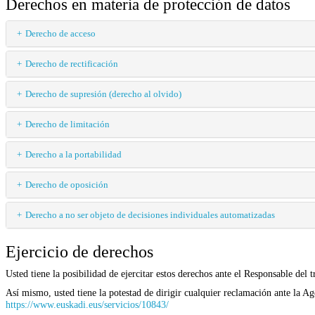
Derechos en materia de protección de datos
Derecho de acceso
Derecho de rectificación
Derecho de supresión (derecho al olvido)
Derecho de limitación
Derecho a la portabilidad
Derecho de oposición
Derecho a no ser objeto de decisiones individuales automatizadas
Ejercicio de derechos
Usted tiene la posibilidad de ejercitar estos derechos ante el Responsable de
Así mismo, usted tiene la potestad de dirigir cualquier reclamación ante la A
https://www.euskadi.eus/servicios/10843/