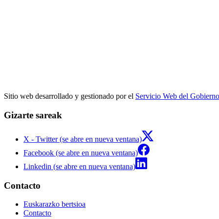
Sitio web desarrollado y gestionado por el
Servicio Web del Gobiern
Gizarte sareak
X - Twitter (se abre en nueva ventana)
Facebook (se abre en nueva ventana)
Linkedin (se abre en nueva ventana)
Contacto
Euskarazko bertsioa
Contacto