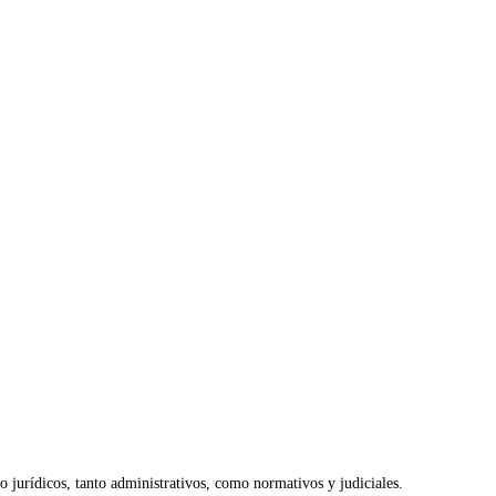
o jurídicos, tanto administrativos, como normativos y judiciales.