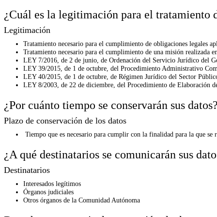
¿Cuál es la legitimación para el tratamiento 
Legitimación
Tratamiento necesario para el cumplimiento de obligaciones legales apl
Tratamiento necesario para el cumplimiento de una misión realizada en 
LEY 7/2016, de 2 de junio, de Ordenación del Servicio Jurídico del G
LEY 39/2015, de 1 de octubre, del Procedimiento Administrativo Comú
LEY 40/2015, de 1 de octubre, de Régimen Jurídico del Sector Públic
LEY 8/2003, de 22 de diciembre, del Procedimiento de Elaboración de 
¿Por cuánto tiempo se conservarán sus datos
Plazo de conservación de los datos
Tiempo que es necesario para cumplir con la finalidad para la que se r
¿A qué destinatarios se comunicarán sus dato
Destinatarios
Interesados legítimos
Órganos judiciales
Otros órganos de la Comunidad Autónoma