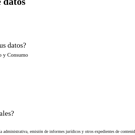
 datos
us datos?
io y Consumo
ales?
a administrativa, emisión de informes jurídicos y otros expedientes de contenid