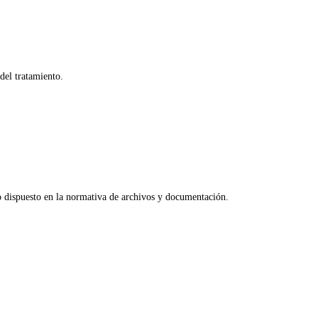
del tratamiento.
lo dispuesto en la normativa de archivos y documentación.