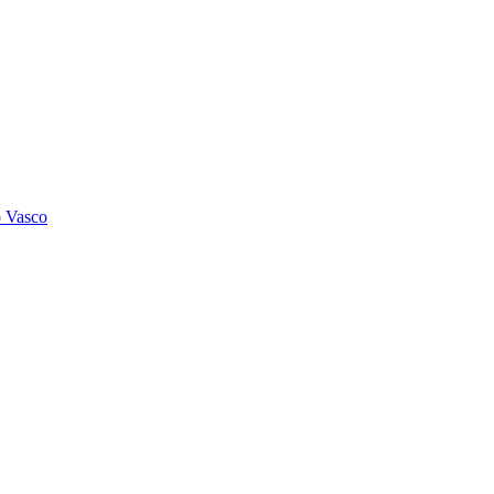
o Vasco