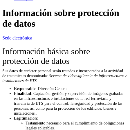
Información sobre protección
de datos
Sede electrónica
Información básica sobre
protección de datos
Sus datos de carácter personal serán tratados e incorporados a la actividad
de tratamiento denominada:
Sistema de videovigilancia de infraestructuras e
instalaciones de ETS
.
Responsable
:
Dirección General
Finalidad
:
Captación, gestión y supervisión de imágenes grabadas
en las infraestructuras e instalaciones de la red ferroviaria y
tranviaria de ETS para el control, la seguridad y protección de las
personas, así como para la protección de los edificios, bienes e
instalaciones..
Legitimación
:
Tratamiento necesario para el cumplimiento de obligaciones
legales aplicables.