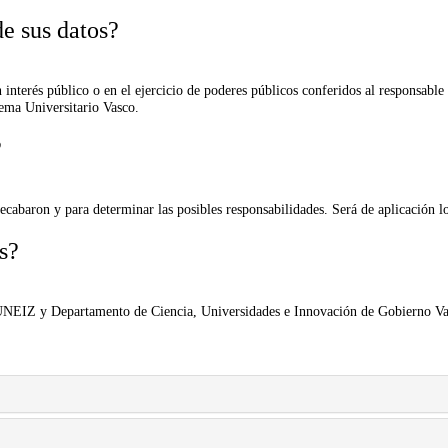
de sus datos?
interés público o en el ejercicio de poderes públicos conferidos al responsable
ema Universitario Vasco.
?
ecabaron y para determinar las posibles responsabilidades. Será de aplicación 
s?
EIZ y Departamento de Ciencia, Universidades e Innovación de Gobierno Va