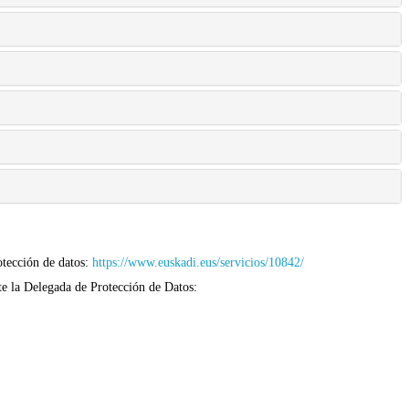
otección de datos:
https://www.euskadi.eus/servicios/10842/
e la Delegada de Protección de Datos: