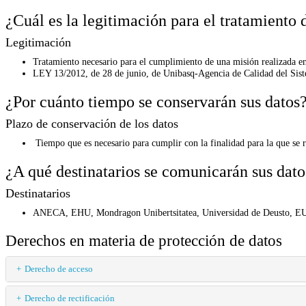
¿Cuál es la legitimación para el tratamiento 
Legitimación
Tratamiento necesario para el cumplimiento de una misión realizada en 
LEY 13/2012, de 28 de junio, de Unibasq-Agencia de Calidad del Sist
¿Por cuánto tiempo se conservarán sus datos
Plazo de conservación de los datos
Tiempo que es necesario para cumplir con la finalidad para la que se r
¿A qué destinatarios se comunicarán sus dato
Destinatarios
ANECA, EHU, Mondragon Unibertsitatea, Universidad de Deusto, EUN
Derechos en materia de protección de datos
Derecho de acceso
Derecho de rectificación