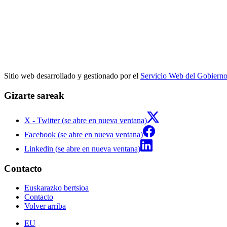
Sitio web desarrollado y gestionado por el
Servicio Web del Gobiern
Gizarte sareak
X - Twitter (se abre en nueva ventana)
Facebook (se abre en nueva ventana)
Linkedin (se abre en nueva ventana)
Contacto
Euskarazko bertsioa
Contacto
Volver arriba
EU