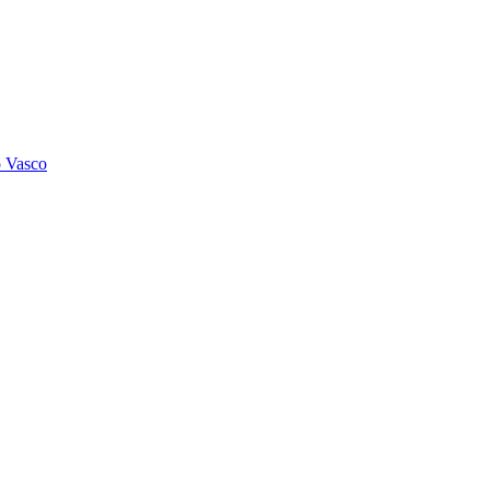
o Vasco