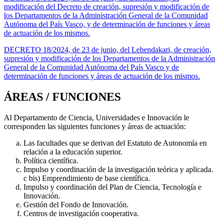
modificación del Decreto de creación, supresión y modificación de
los Departamentos de la Administración General de la Comunidad
Autónoma del País Vasco, y de determinación de funciones y áreas
de actuación de los mismos.
DECRETO 18/2024, de 23 de junio, del Lehendakari, de creación,
supresión y modificación de los Departamentos de la Administración
General de la Comunidad Autónoma del País Vasco y de
determinación de funciones y áreas de actuación de los mismos.
ÁREAS / FUNCIONES
Al Departamento de Ciencia, Universidades e Innovación le
corresponden las siguientes funciones y áreas de actuación:
Las facultades que se derivan del Estatuto de Autonomía en
relación a la educación superior.
Política científica.
Impulso y coordinación de la investigación teórica y aplicada.
c bis) Emprendimiento de base científica.
Impulso y coordinación del Plan de Ciencia, Tecnología e
Innovación.
Gestión del Fondo de Innovación.
Centros de investigación cooperativa.