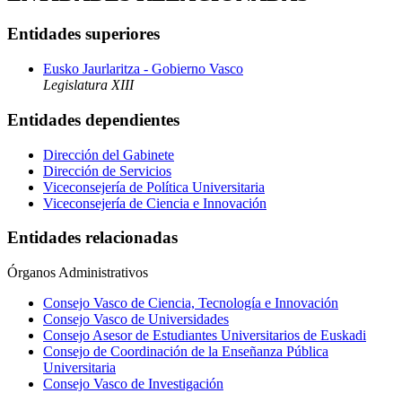
Entidades superiores
Eusko Jaurlaritza - Gobierno Vasco
Legislatura XIII
Entidades dependientes
Dirección del Gabinete
Dirección de Servicios
Viceconsejería de Política Universitaria
Viceconsejería de Ciencia e Innovación
Entidades relacionadas
Órganos Administrativos
Consejo Vasco de Ciencia, Tecnología e Innovación
Consejo Vasco de Universidades
Consejo Asesor de Estudiantes Universitarios de Euskadi
Consejo de Coordinación de la Enseñanza Pública
Universitaria
Consejo Vasco de Investigación