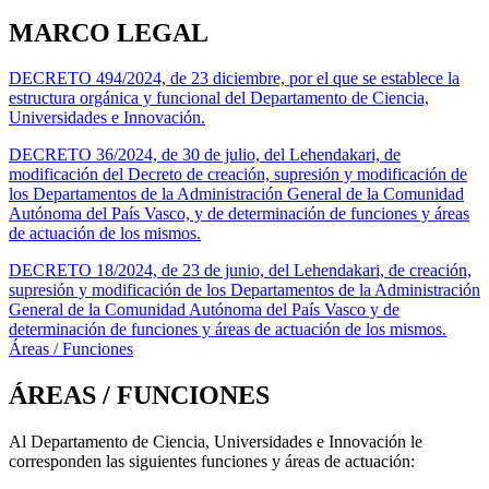
MARCO LEGAL
DECRETO 494/2024, de 23 diciembre, por el que se establece la
estructura orgánica y funcional del Departamento de Ciencia,
Universidades e Innovación.
DECRETO 36/2024, de 30 de julio, del Lehendakari, de
modificación del Decreto de creación, supresión y modificación de
los Departamentos de la Administración General de la Comunidad
Autónoma del País Vasco, y de determinación de funciones y áreas
de actuación de los mismos.
DECRETO 18/2024, de 23 de junio, del Lehendakari, de creación,
supresión y modificación de los Departamentos de la Administración
General de la Comunidad Autónoma del País Vasco y de
determinación de funciones y áreas de actuación de los mismos.
Áreas / Funciones
ÁREAS / FUNCIONES
Al Departamento de Ciencia, Universidades e Innovación le
corresponden las siguientes funciones y áreas de actuación: