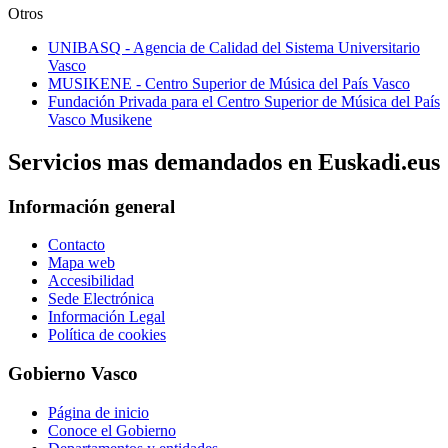
Otros
UNIBASQ - Agencia de Calidad del Sistema Universitario
Vasco
MUSIKENE - Centro Superior de Música del País Vasco
Fundación Privada para el Centro Superior de Música del País
Vasco Musikene
Servicios mas demandados en Euskadi.eus
Información general
Contacto
Mapa web
Accesibilidad
Sede Electrónica
Información Legal
Política de cookies
Gobierno Vasco
Página de inicio
Conoce el Gobierno