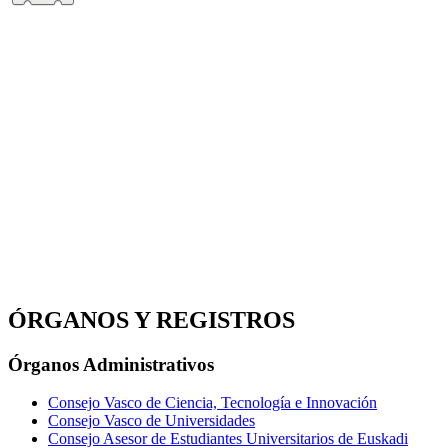
ÓRGANOS Y REGISTROS
Órganos Administrativos
Consejo Vasco de Ciencia, Tecnología e Innovación
Consejo Vasco de Universidades
Consejo Asesor de Estudiantes Universitarios de Euskadi