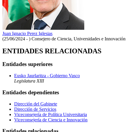
Juan Ignacio Perez Iglesias
(25/06/2024 - )
Consejero de Ciencia, Universidades e Innovación
ENTIDADES RELACIONADAS
Entidades superiores
Eusko Jaurlaritza - Gobierno Vasco
Legislatura XIII
Entidades dependientes
Dirección del Gabinete
Dirección de Servicios
Viceconsejería de Política Universitaria
Viceconsejería de Ciencia e Innovación
Entidades relacionadas