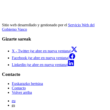
Sitio web desarrollado y gestionado por el
Servicio Web del
Gobierno Vasco
Gizarte sareak
X - Twitter (se abre en nueva ventana)
Facebook (se abre en nueva ventana)
Linkedin (se abre en nueva ventana)
Contacto
Euskarazko bertsioa
Contacto
Volver arriba
eu
es