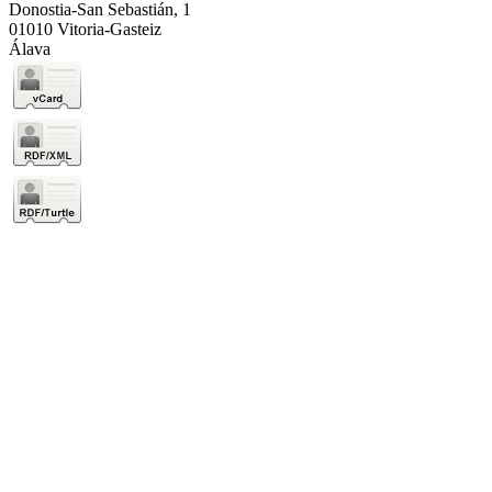
Donostia-San Sebastián, 1
01010 Vitoria-Gasteiz
Álava