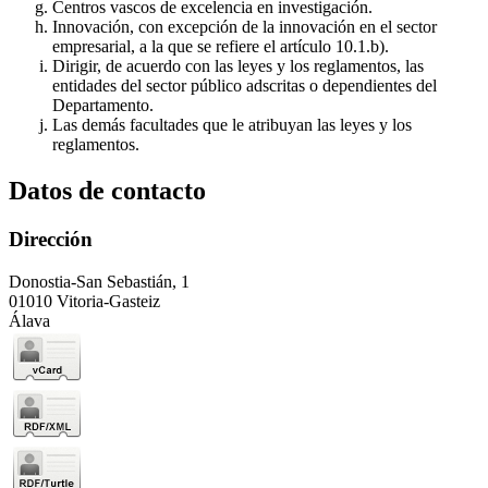
Centros vascos de excelencia en investigación.
Innovación, con excepción de la innovación en el sector
empresarial, a la que se refiere el artículo 10.1.b).
Dirigir, de acuerdo con las leyes y los reglamentos, las
entidades del sector público adscritas o dependientes del
Departamento.
Las demás facultades que le atribuyan las leyes y los
reglamentos.
Datos de contacto
Dirección
Donostia-San Sebastián, 1
01010 Vitoria-Gasteiz
Álava