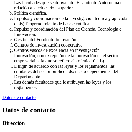
Las facultades que se derivan del Estatuto de Autonomía en
relación a la educación superior.
Política científica.
Impulso y coordinación de la investigación teórica y aplicada.
c bis) Emprendimiento de base científica.
Impulso y coordinación del Plan de Ciencia, Tecnología e
Innovación.
Gestión del Fondo de Innovación.
Centros de investigación cooperativa.
Centros vascos de excelencia en investigación.
Innovación, con excepción de la innovación en el sector
empresarial, a la que se refiere el artículo 10.1.b).
Dirigir, de acuerdo con las leyes y los reglamentos, las
entidades del sector público adscritas o dependientes del
Departamento.
Las demás facultades que le atribuyan las leyes y los
reglamentos.
Datos de contacto
Datos de contacto
Dirección