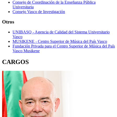
Consejo de Coordinación de la Enseñanza Pública
Universitaria
Consejo Vasco de Investigación
Otros
UNIBASQ - Agencia de Calidad del Sistema Universitario
Vasco
MUSIKENE - Centro Superior de Música del País Vasco
Fundación Privada para el Centro Superior de Música del País
Vasco Musikene
CARGOS