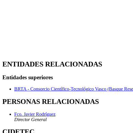
ENTIDADES RELACIONADAS
Entidades superiores
BRTA - Consorcio Científico-Tecnológico Vasco (Basque Rese
PERSONAS RELACIONADAS
Fco. Javier Rodríguez
Director General
CIDETEC