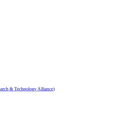
arch & Technology Alliance)