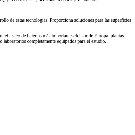
ollo de estas tecnologías. Proporciona soluciones para las superficies
a el testeo de baterías más importantes del sur de Europa, plantas
omo laboratorios completamente equipados para el estudio,