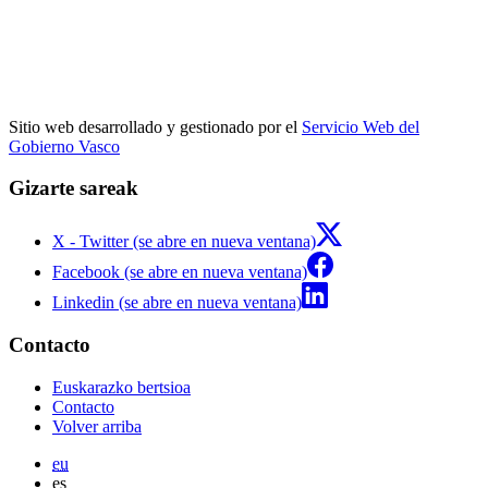
Sitio web desarrollado y gestionado por el
Servicio Web del
Gobierno Vasco
Gizarte sareak
X - Twitter (se abre en nueva ventana)
Facebook (se abre en nueva ventana)
Linkedin (se abre en nueva ventana)
Contacto
Euskarazko bertsioa
Contacto
Volver arriba
eu
es