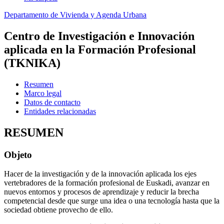
Departamento de Vivienda y Agenda Urbana
Centro de Investigación e Innovación
aplicada en la Formación Profesional
(TKNIKA)
Resumen
Marco legal
Datos de contacto
Entidades relacionadas
RESUMEN
Objeto
Hacer de la investigación y de la innovación aplicada los ejes
vertebradores de la formación profesional de Euskadi, avanzar en
nuevos entornos y procesos de aprendizaje y reducir la brecha
competencial desde que surge una idea o una tecnología hasta que la
sociedad obtiene provecho de ello.