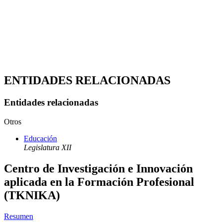
ENTIDADES RELACIONADAS
Entidades relacionadas
Otros
Educación
Legislatura XII
Centro de Investigación e Innovación
aplicada en la Formación Profesional
(TKNIKA)
Resumen