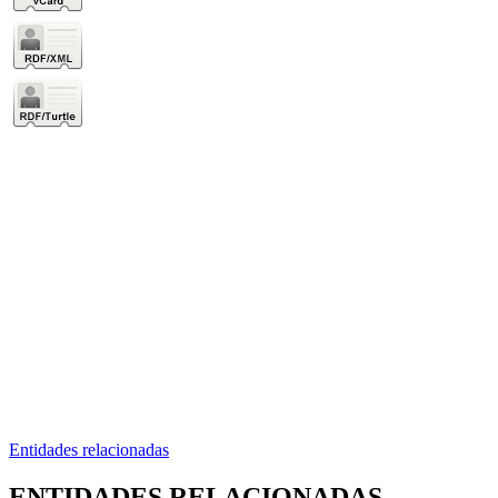
Entidades relacionadas
ENTIDADES RELACIONADAS