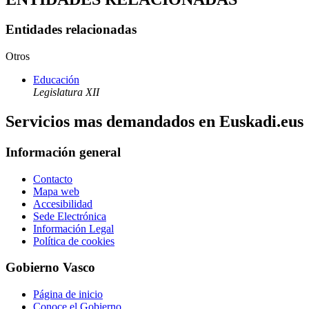
Entidades relacionadas
Otros
Educación
Legislatura XII
Servicios mas demandados en Euskadi.eus
Información general
Contacto
Mapa web
Accesibilidad
Sede Electrónica
Información Legal
Política de cookies
Gobierno Vasco
Página de inicio
Conoce el Gobierno