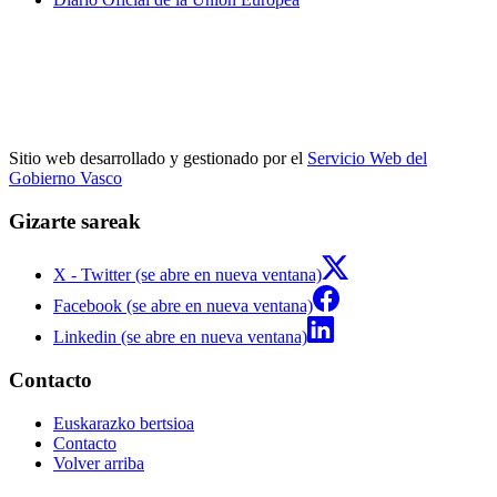
Sitio web desarrollado y gestionado por el
Servicio Web del
Gobierno Vasco
Gizarte sareak
X - Twitter (se abre en nueva ventana)
Facebook (se abre en nueva ventana)
Linkedin (se abre en nueva ventana)
Contacto
Euskarazko bertsioa
Contacto
Volver arriba