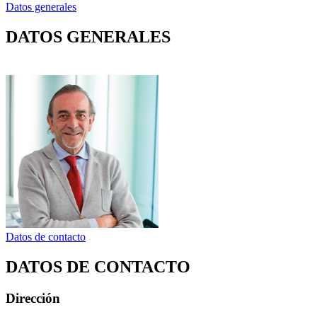
Datos generales
DATOS GENERALES
Datos de contacto
DATOS DE CONTACTO
Dirección