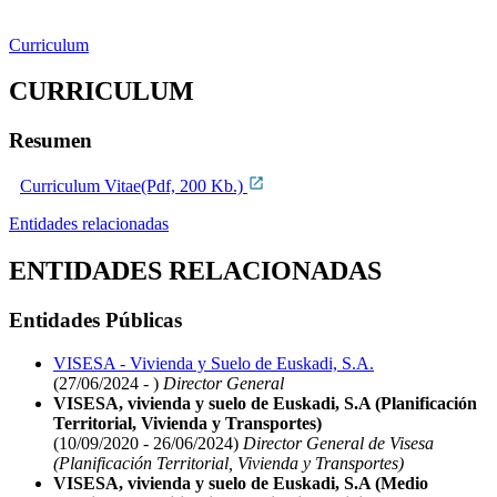
Curriculum
CURRICULUM
Resumen
Curriculum Vitae(Pdf, 200 Kb.)
Entidades relacionadas
ENTIDADES RELACIONADAS
Entidades Públicas
VISESA - Vivienda y Suelo de Euskadi, S.A.
(27/06/2024 - )
Director General
VISESA, vivienda y suelo de Euskadi, S.A (Planificación
Territorial, Vivienda y Transportes)
(10/09/2020 - 26/06/2024)
Director General de Visesa
(Planificación Territorial, Vivienda y Transportes)
VISESA, vivienda y suelo de Euskadi, S.A (Medio