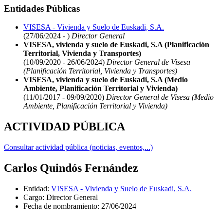
Entidades Públicas
VISESA - Vivienda y Suelo de Euskadi, S.A.
(27/06/2024 - )
Director General
VISESA, vivienda y suelo de Euskadi, S.A (Planificación
Territorial, Vivienda y Transportes)
(10/09/2020 - 26/06/2024)
Director General de Visesa
(Planificación Territorial, Vivienda y Transportes)
VISESA, vivienda y suelo de Euskadi, S.A (Medio
Ambiente, Planificación Territorial y Vivienda)
(11/01/2017 - 09/09/2020)
Director General de Visesa (Medio
Ambiente, Planificación Territorial y Vivienda)
ACTIVIDAD PÚBLICA
Consultar actividad pública (noticias, eventos,...)
Carlos Quindós Fernández
Entidad
:
VISESA - Vivienda y Suelo de Euskadi, S.A.
Cargo
:
Director General
Fecha de nombramiento
:
27/06/2024