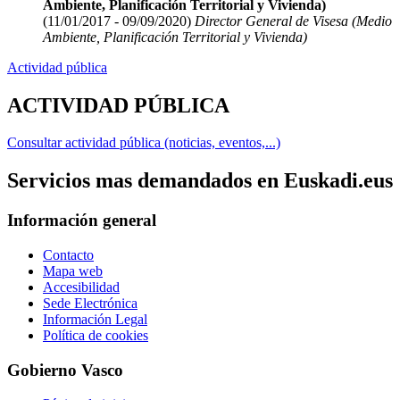
Ambiente, Planificación Territorial y Vivienda)
(11/01/2017 - 09/09/2020)
Director General de Visesa (Medio
Ambiente, Planificación Territorial y Vivienda)
Actividad pública
ACTIVIDAD PÚBLICA
Consultar actividad pública (noticias, eventos,...)
Servicios mas demandados en Euskadi.eus
Información general
Contacto
Mapa web
Accesibilidad
Sede Electrónica
Información Legal
Política de cookies
Gobierno Vasco