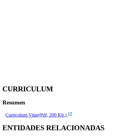
CURRICULUM
Resumen
Curriculum Vitae(Pdf, 200 Kb.)
ENTIDADES RELACIONADAS