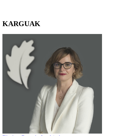
KARGUAK