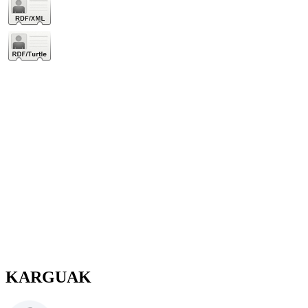
KARGUAK