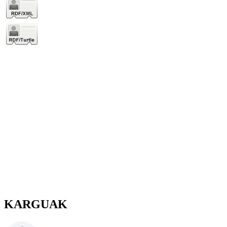
KARGUAK