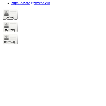
https://www.gipuzkoa.eus