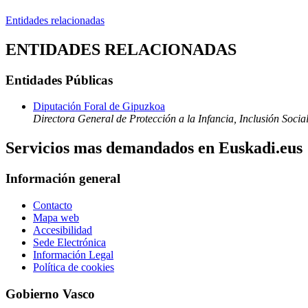
Entidades relacionadas
ENTIDADES RELACIONADAS
Entidades Públicas
Diputación Foral de Gipuzkoa
Directora General de Protección a la Infancia, Inclusión Socia
Servicios mas demandados en Euskadi.eus
Información general
Contacto
Mapa web
Accesibilidad
Sede Electrónica
Información Legal
Política de cookies
Gobierno Vasco