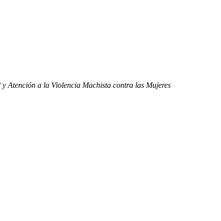
l y Atención a la Violencia Machista contra las Mujeres