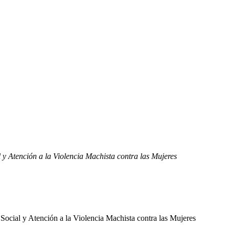
l y Atención a la Violencia Machista contra las Mujeres
 Social y Atención a la Violencia Machista contra las Mujeres