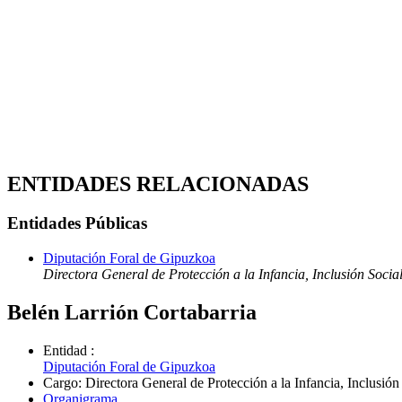
ENTIDADES RELACIONADAS
Entidades Públicas
Diputación Foral de Gipuzkoa
Directora General de Protección a la Infancia, Inclusión Socia
Belén Larrión Cortabarria
Entidad
:
Diputación Foral de Gipuzkoa
Cargo
:
Directora General de Protección a la Infancia, Inclusión
Organigrama