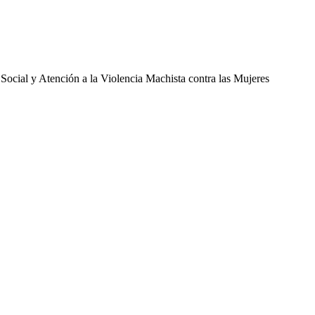
 Social y Atención a la Violencia Machista contra las Mujeres