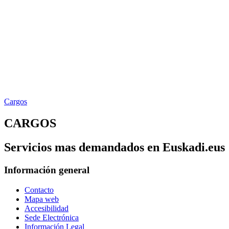
Cargos
CARGOS
Servicios mas demandados en Euskadi.eus
Información general
Contacto
Mapa web
Accesibilidad
Sede Electrónica
Información Legal