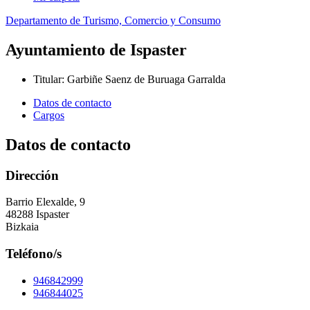
Departamento de Turismo, Comercio y Consumo
Ayuntamiento de Ispaster
Titular
:
Garbiñe Saenz de Buruaga Garralda
Datos de contacto
Cargos
Datos de contacto
Dirección
Barrio Elexalde, 9
48288 Ispaster
Bizkaia
Teléfono/s
946842999
946844025