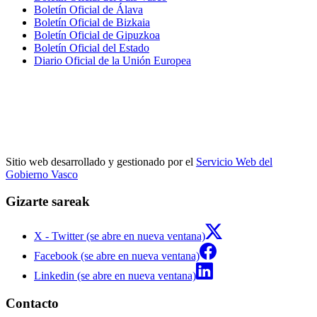
Boletín Oficial de Álava
Boletín Oficial de Bizkaia
Boletín Oficial de Gipuzkoa
Boletín Oficial del Estado
Diario Oficial de la Unión Europea
Sitio web desarrollado y gestionado por el
Servicio Web del
Gobierno Vasco
Gizarte sareak
X - Twitter (se abre en nueva ventana)
Facebook (se abre en nueva ventana)
Linkedin (se abre en nueva ventana)
Contacto