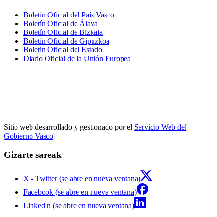
Boletín Oficial del País Vasco
Boletín Oficial de Álava
Boletín Oficial de Bizkaia
Boletín Oficial de Gipuzkoa
Boletín Oficial del Estado
Diario Oficial de la Unión Europea
Sitio web desarrollado y gestionado por el
Servicio Web del
Gobierno Vasco
Gizarte sareak
X - Twitter (se abre en nueva ventana)
Facebook (se abre en nueva ventana)
Linkedin (se abre en nueva ventana)