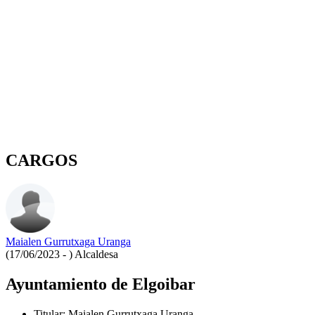
CARGOS
Maialen Gurrutxaga Uranga
(17/06/2023 - )
Alcaldesa
Ayuntamiento de Elgoibar
Titular
:
Maialen Gurrutxaga Uranga