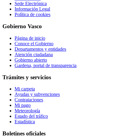
Sede Electrónica
Información Legal
Política de cookies
Gobierno Vasco
Página de inicio
Conoce el Gobierno
Departamentos y entidades
Atención ciudadana
Gobierno abierto
Gardena, portal de transparencia
Trámites y servicios
Mi carpeta
Ayudas y subvenciones
Contrataciones
Mi pago
Meteorología
Estado del tráfico
Estadística
Boletines oficiales