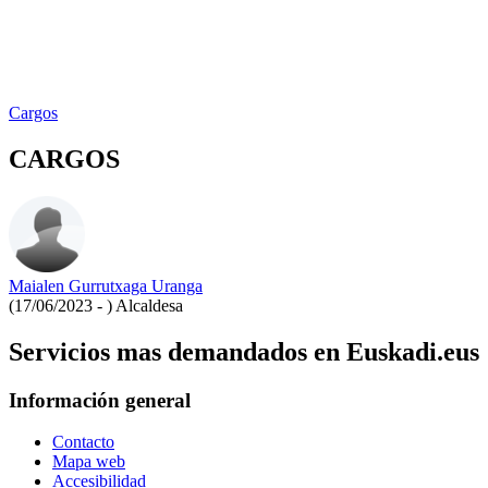
Cargos
CARGOS
Maialen Gurrutxaga Uranga
(17/06/2023 - )
Alcaldesa
Servicios mas demandados en Euskadi.eus
Información general
Contacto
Mapa web
Accesibilidad