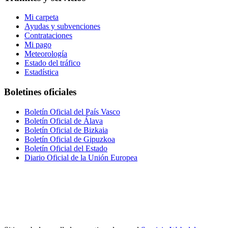
Mi carpeta
Ayudas y subvenciones
Contrataciones
Mi pago
Meteorología
Estado del tráfico
Estadística
Boletines oficiales
Boletín Oficial del País Vasco
Boletín Oficial de Álava
Boletín Oficial de Bizkaia
Boletín Oficial de Gipuzkoa
Boletín Oficial del Estado
Diario Oficial de la Unión Europea