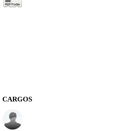
CARGOS