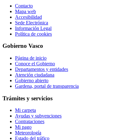
Contacto
Mapa web
Accesibilidad
Sede Electrónica
Información Legal
Política de cookies
Gobierno Vasco
Página de inicio
Conoce el Gobierno
Departamentos y entidades
Atención ciudadana
Gobierno abierto
Gardena, portal de transparencia
Trámites y servicios
Mi carpeta
Ayudas y subvenciones
Contrataciones
Mi pago
Meteorología
Estado del tráfico