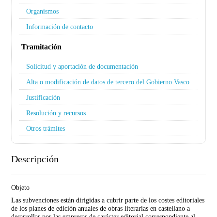
Organismos
Información de contacto
Tramitación
Solicitud y aportación de documentación
Alta o modificación de datos de tercero del Gobierno Vasco
Justificación
Resolución y recursos
Otros trámites
Descripción
Objeto
Las subvenciones están dirigidas a cubrir parte de los costes editoriales
de los planes de edición anuales de obras literarias en castellano a
desarrollar por las empresas de carácter editorial correspondiente al