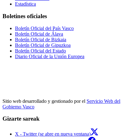
Estadística
Boletines oficiales
Boletín Oficial del País Vasco
Boletín Oficial de Álava
Boletín Oficial de Bizkaia
Boletín Oficial de Gipuzkoa
Boletín Oficial del Estado
Diario Oficial de la Unión Europea
Sitio web desarrollado y gestionado por el
Servicio Web del
Gobierno Vasco
Gizarte sareak
X - Twitter (se abre en nueva ventana)