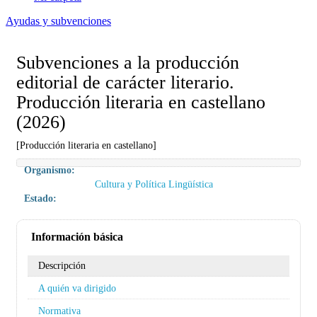
Ayudas y subvenciones
Subvenciones a la producción
editorial de carácter literario.
Producción literaria en castellano
(2026)
[Producción literaria en castellano]
Organismo:
Cultura y Política Lingüística
Estado:
Información básica
Descripción
A quién va dirigido
Normativa