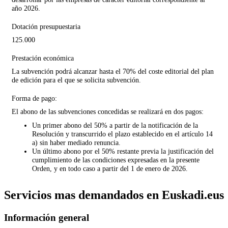
año 2026.
Dotación presupuestaria
125.000
Prestación económica
La subvención podrá alcanzar hasta el 70% del coste editorial del plan
de edición para el que se solicita subvención.
Forma de pago:
El abono de las subvenciones concedidas se realizará en dos pagos:
Un primer abono del 50% a partir de la notificación de
la
Resolución
y transcurrido el plazo establecido en el artículo 14
a) sin haber mediado renuncia.
Un último abono por el 50% restante previa la justificación del
cumplimiento de las condiciones expresadas en la presente
Orden, y en todo caso a partir del 1 de enero de 2026.
Servicios mas demandados en Euskadi.eus
Información general