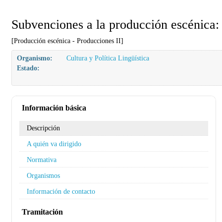
Subvenciones a la producción escénica:
[Producción escénica - Producciones II]
Organismo:
Cultura y Política Lingüística
Estado:
Información básica
Descripción
A quién va dirigido
Normativa
Organismos
Información de contacto
Tramitación