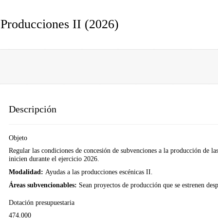
 Producciones II (2026)
Descripción
Objeto
Regular las condiciones de concesión de subvenciones a la producción de las a
inicien durante el ejercicio 2026.
Modalidad:
Ayudas a las producciones escénicas II.
Áreas subvencionables:
Sean proyectos de producción que se estrenen desp
Dotación presupuestaria
474.000