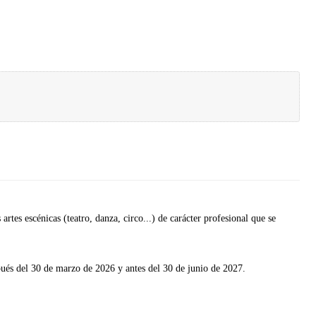
rtes escénicas (teatro, danza, circo...) de carácter profesional que se
ués del 30 de marzo de 2026 y antes del 30 de junio de 2027.