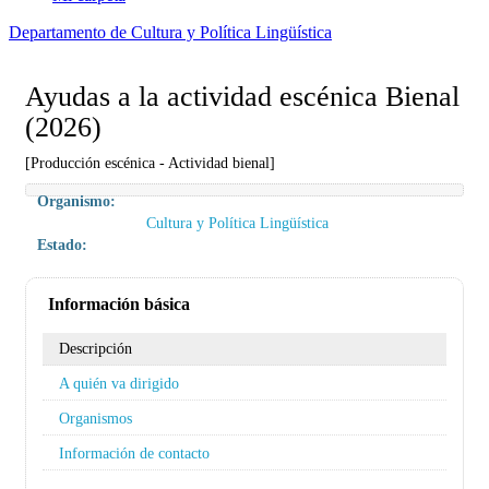
Departamento de Cultura y Política Lingüística
Ayudas a la actividad escénica Bienal
(2026)
[Producción escénica - Actividad bienal]
Organismo:
Cultura y Política Lingüística
Estado:
Información básica
Descripción
A quién va dirigido
Organismos
Información de contacto