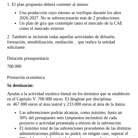
1. El plan propuesto deberá contener al menos:
Una producción cuyo estreno se verifique durante los años
2026-2027. No se subvencionarán más de 2 producciones.
Un plan de gira que contemple tanto el mercado de la CAE
como el mercado exterior.
2. También se incluirán todas aquellas actividades de difusión,
formación, sensibilización, mediación... que realice la entidad
solicitante.
Dotación presupuestaria
700.000
Prestación económica
Se destinarán:
Ayudas a la actividad escénica bienal en los términos que se establecen
en el Capítulo V: 700.000 euros. El desglose por disciplinas
es:
467.000 euros al área teatral y 233.000 euros al área de la danza.
Las subvenciones podrán alcanzar, como máximo, hasta un
50% del presupuesto neto (impuestos incluidos) de cada
proyecto o actividad presentada a efectos de la subvención.
El máximo total de las subvenciones procedentes de las distintas
adminsitraciones públicas no podrá, en ningún caso, superar el