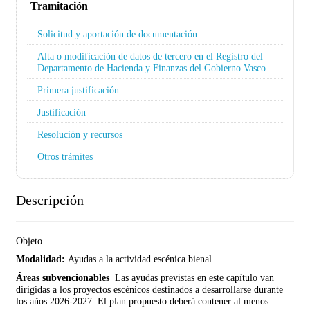
Tramitación
Solicitud y aportación de documentación
Alta o modificación de datos de tercero en el Registro del
Departamento de Hacienda y Finanzas del Gobierno Vasco
Primera justificación
Justificación
Resolución y recursos
Otros trámites
Descripción
Objeto
Modalidad:
Ayudas a la actividad escénica bienal.
Áreas subvencionables
Las ayudas previstas en este capítulo van
dirigidas a los proyectos escénicos destinados a desarrollarse durante
los años 2026-2027. El plan propuesto deberá contener al menos: