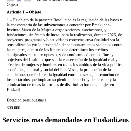
Objeto
Artículo 1.– Objeto.
1.– Es objeto de la presente Resolución es la regulación de las bases y
la convocatoria de las subvenciones a conceder por Emakunde-
Instituto Vasco de la Mujer a organizaciones, asociaciones, y
fundaciones, sin ánimo de lucro, para la realización, durante 2026, de
proyectos, programas y/o actividades concretas cuya finalidad sea la
sensibilización y/o la prevención de comportamientos violentos contra
las mujeres, dentro de los límites que determinen los créditos
consignados en su presupuesto, y de conformidad con los fines y
objetivos del Instituto, que son la consecución de la igualdad real y
efectiva de mujeres y hombres en todos los ámbitos de la vida política,
económica, cultural y social del País Vasco, la promoción de las
condiciones que faciliten la igualdad entre los sexos, la remoción de
los obstáculos que impidan su plenitud de hecho y de derecho y la
eliminación de todas las formas de discriminación de la mujer en
Euskadi.
Dotación presupuestaria
300.000
Servicios mas demandados en Euskadi.eus