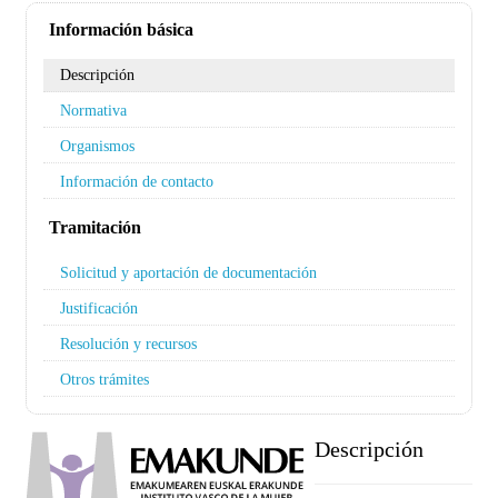
Información básica
Descripción
Normativa
Organismos
Información de contacto
Tramitación
Solicitud y aportación de documentación
Justificación
Resolución y recursos
Otros trámites
Descripción