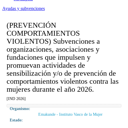
Ayudas y subvenciones
(PREVENCIÓN
COMPORTAMIENTOS
VIOLENTOS) Subvenciones a
organizaciones, asociaciones y
fundaciones que impulsen y
promuevan actividades de
sensibilización y/o de prevención de
comportamientos violentos contra las
mujeres durante el año 2026.
[IND 2026]
Organismo:
Emakunde - Instituto Vasco de la Mujer
Estado: