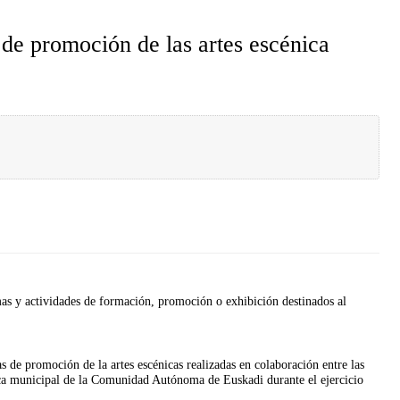
 de promoción de las artes escénica
as y actividades de formación, promoción o exhibición destinados al
s de promoción de la artes escénicas realizadas en colaboración entre las
bica municipal de la Comunidad Autónoma de Euskadi durante el ejercicio