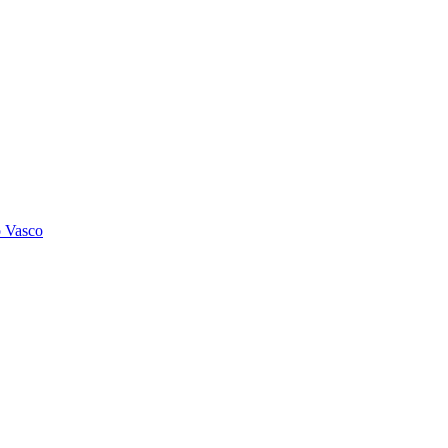
o Vasco