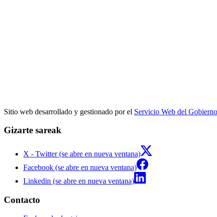
Sitio web desarrollado y gestionado por el
Servicio Web del Gobiern
Gizarte sareak
X - Twitter (se abre en nueva ventana)
Facebook (se abre en nueva ventana)
Linkedin (se abre en nueva ventana)
Contacto