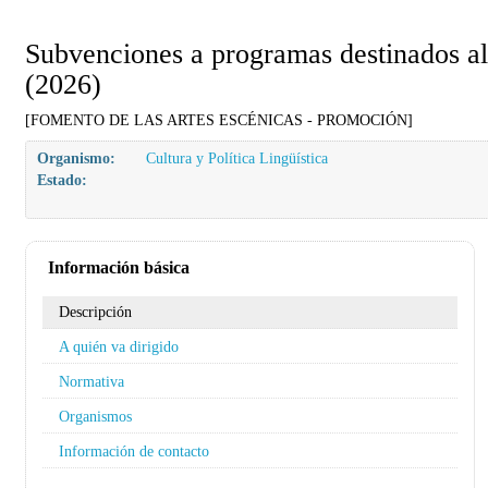
Subvenciones a programas destinados al 
(2026)
[FOMENTO DE LAS ARTES ESCÉNICAS - PROMOCIÓN]
Organismo:
Cultura y Política Lingüística
Estado:
Información básica
Descripción
A quién va dirigido
Normativa
Organismos
Información de contacto