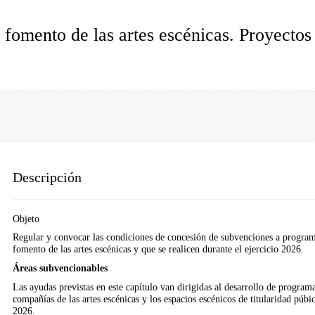
fomento de las artes escénicas. Proyectos
Descripción
Objeto
Regular y convocar las condiciones de concesión de subvenciones a program
fomento de las artes escénicas y que se realicen durante el ejercicio 2026.
Áreas subvencionables
Las ayudas previstas en este capítulo van dirigidas al desarrollo de programa
compañías de las artes escénicas y los espacios escénicos de titularidad pú
2026.