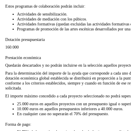
Estos programas de colaboración podrán incluir:
Actividades de sensibilización.
Actividades de mediación con los púbicos.
Actividades formativas (quedan excluidas las actividades formativas d
Programas de promoción de las artes escénicas desarrollados por una
Dotación presupuestaria
160.000
Prestación económica
Quedarán descartados y no podrán incluirse en la selección aquellos proyec
Para la determinación del importe de la ayuda que corresponde a cada uno de 
dotación económica global establecida se distribuirá en proporción a la pun
conforme a los criterios establecidos, siempre y cuando en función de ese re
solicitada.
El importe máximo concedido a cada proyecto seleccionado no podrá superar 
25.000 euros en aquellos proyectos con un presupuesto igual o super
10.000 euros en aquellos presupuestos inferiores a 40.000 euros.
En cualquier caso no superarán el 70% del presupuesto.
Forma de pago: