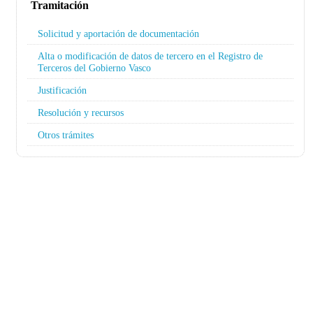
Tramitación
Solicitud y aportación de documentación
Alta o modificación de datos de tercero en el Registro de
Terceros del Gobierno Vasco
Justificación
Resolución y recursos
Otros trámites