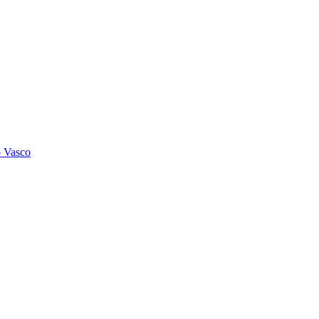
o Vasco