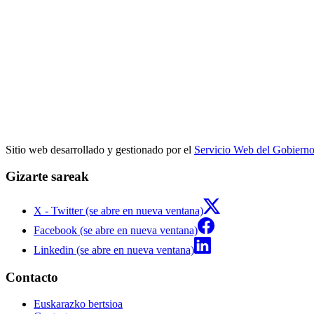
Sitio web desarrollado y gestionado por el
Servicio Web del Gobiern
Gizarte sareak
X - Twitter (se abre en nueva ventana)
Facebook (se abre en nueva ventana)
Linkedin (se abre en nueva ventana)
Contacto
Euskarazko bertsioa