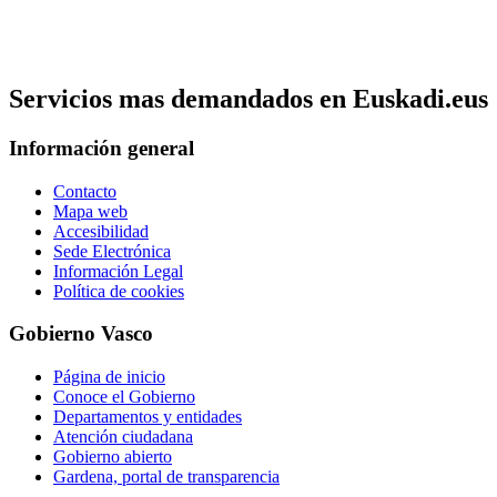
Servicios mas demandados en Euskadi.eus
Información general
Contacto
Mapa web
Accesibilidad
Sede Electrónica
Información Legal
Política de cookies
Gobierno Vasco
Página de inicio
Conoce el Gobierno
Departamentos y entidades
Atención ciudadana
Gobierno abierto
Gardena, portal de transparencia