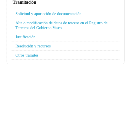
Tramitación
Solicitud y aportación de documentación
Alta o modificación de datos de tercero en el Registro de
Terceros del Gobierno Vasco
Justificación
Resolución y recursos
Otros trámites