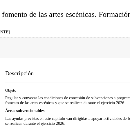
 fomento de las artes escénicas. Formació
ENTE]
Descripción
Objeto
Regular y convocar las condiciones de concesión de subvenciones a program
fomento de las artes escénicas y que se realicen durante el ejercicio 2026.
Áreas subvencionables
Las ayudas previstas en este capítulo van dirigidas a apoyar actividades de f
se realicen durante el ejercicio 2026: