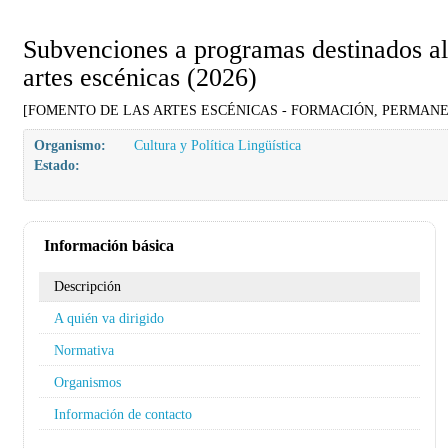
Subvenciones a programas destinados al
artes escénicas (2026)
[FOMENTO DE LAS ARTES ESCÉNICAS - FORMACIÓN, PERMAN
Organismo:
Cultura y Política Lingüística
Estado:
Información básica
Descripción
A quién va dirigido
Normativa
Organismos
Información de contacto