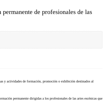
n permanente de profesionales de las
as y actividades de formación, promoción o exhibición destinados al
ormación permanente dirigidas a los profesionales de las artes escénicas que