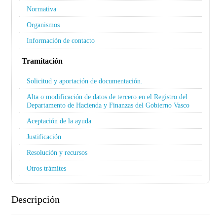
Normativa
Organismos
Información de contacto
Tramitación
Solicitud y aportación de documentación.
Alta o modificación de datos de tercero en el Registro del
Departamento de Hacienda y Finanzas del Gobierno Vasco
Aceptación de la ayuda
Justificación
Resolución y recursos
Otros trámites
Descripción