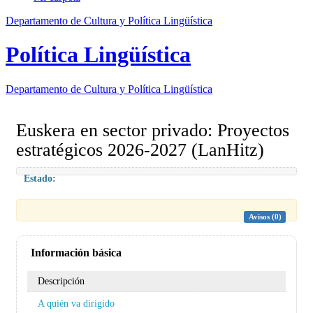
Departamento de Cultura y Política Lingüística
Política Lingüística
Departamento de
Cultura y Política Lingüística
Euskera en sector privado: Proyectos
estratégicos 2026-2027 (LanHitz)
Estado:
Avisos (0)
Información básica
Descripción
A quién va dirigido