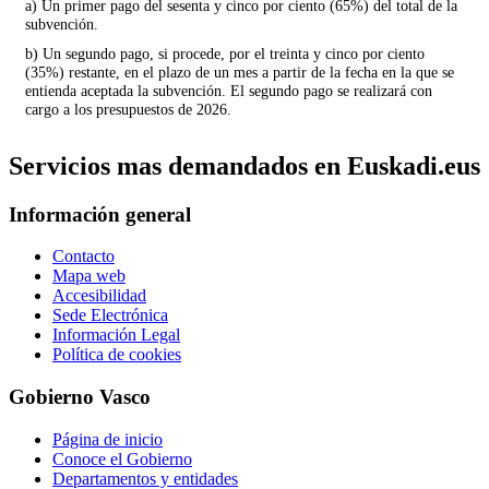
a) Un primer pago del sesenta y cinco por ciento (65%) del total de la
subvención.
b) Un segundo pago, si procede, por el treinta y cinco por ciento
(35%) restante, en el plazo de un mes a partir de la fecha en la que se
entienda aceptada la subvención. El segundo pago se realizará con
cargo a los presupuestos de 2026.
Servicios mas demandados en Euskadi.eus
Información general
Contacto
Mapa web
Accesibilidad
Sede Electrónica
Información Legal
Política de cookies
Gobierno Vasco
Página de inicio
Conoce el Gobierno
Departamentos y entidades