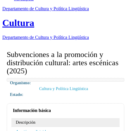
Departamento de Cultura y Política Lingüística
Cultura
Departamento de
Cultura y Política Lingüística
Subvenciones a la promoción y
distribución cultural: artes escénicas
(2025)
Organismo:
Cultura y Política Lingüística
Estado:
Información básica
Descripción