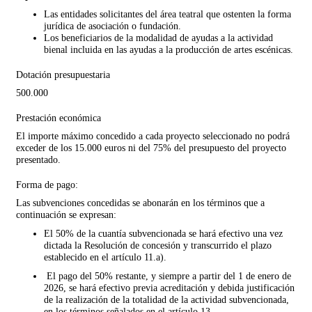
Las entidades solicitantes del área teatral que ostenten la forma
jurídica de asociación o fundación.
Los beneficiarios de la modalidad de ayudas a la actividad
bienal incluida en las ayudas a la producción de artes escénicas.
Dotación presupuestaria
500.000
Prestación económica
El importe máximo concedido a cada proyecto seleccionado no podrá
exceder de los 15.000 euros ni del 75% del presupuesto del proyecto
presentado.
Forma de pago:
Las subvenciones concedidas se abonarán en los términos que a
continuación se expresan:
El 50% de la cuantía subvencionada se hará efectivo una vez
dictada la Resolución de concesión y transcurrido el plazo
establecido en el artículo 11.a).
El pago del 50% restante, y siempre a partir del 1 de enero de
2026, se hará efectivo previa acreditación y debida justificación
de la realización de la totalidad de la actividad subvencionada,
en los términos señalados en el artículo 13.