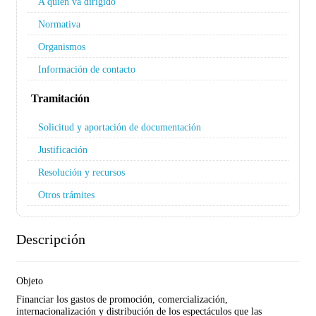
A quién va dirigido
Normativa
Organismos
Información de contacto
Tramitación
Solicitud y aportación de documentación
Justificación
Resolución y recursos
Otros trámites
Descripción
Objeto
Financiar los gastos de promoción, comercialización,
internacionalización y distribución de los espectáculos que las