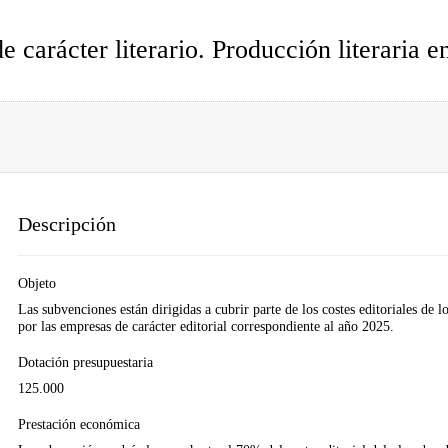
 carácter literario. Producción literaria e
Descripción
Objeto
Las subvenciones están dirigidas a cubrir parte de los costes editoriales de lo
por las empresas de carácter editorial correspondiente al año 2025.
Dotación presupuestaria
125.000
Prestación económica