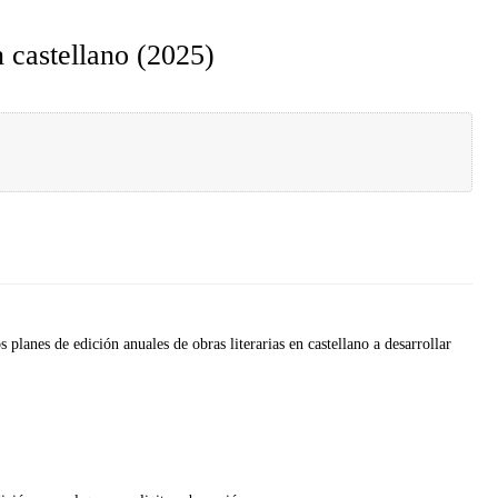
n castellano (2025)
s planes de edición anuales de obras literarias en castellano a desarrollar