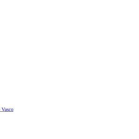
o Vasco