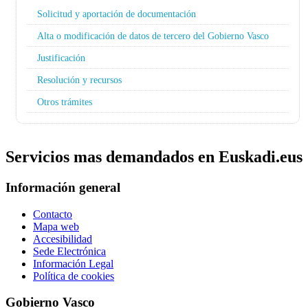
Solicitud y aportación de documentación
Alta o modificación de datos de tercero del Gobierno Vasco
Justificación
Resolución y recursos
Otros trámites
Servicios mas demandados en Euskadi.eus
Información general
Contacto
Mapa web
Accesibilidad
Sede Electrónica
Información Legal
Política de cookies
Gobierno Vasco