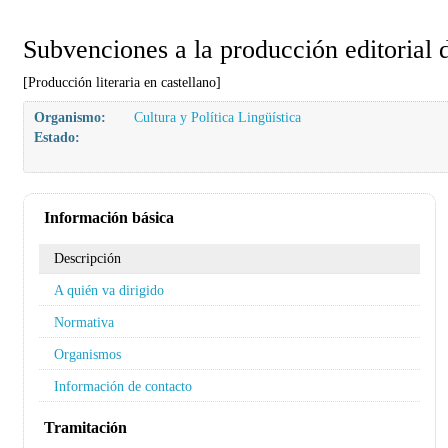
Subvenciones a la producción editorial de
[Producción literaria en castellano]
Organismo:
Cultura y Política Lingüística
Estado:
Información básica
Descripción
A quién va dirigido
Normativa
Organismos
Información de contacto
Tramitación