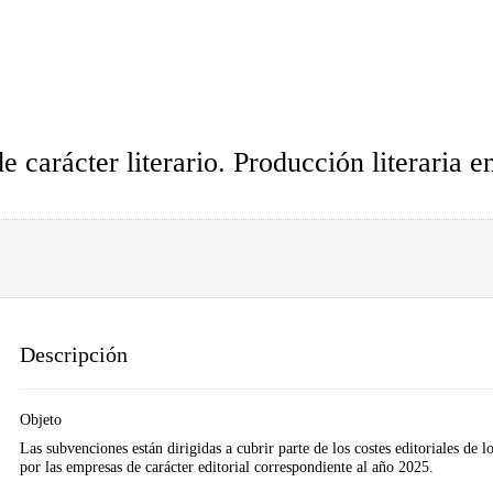
 carácter literario. Producción literaria e
Descripción
Objeto
Las subvenciones están dirigidas a cubrir parte de los costes editoriales de lo
por las empresas de carácter editorial correspondiente al año 2025.