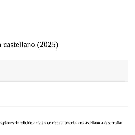
n castellano (2025)
s planes de edición anuales de obras literarias en castellano a desarrollar