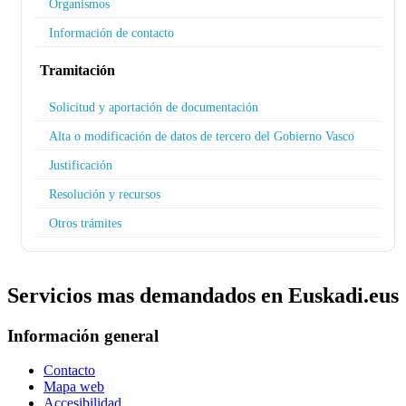
Organismos
Información de contacto
Tramitación
Solicitud y aportación de documentación
Alta o modificación de datos de tercero del Gobierno Vasco
Justificación
Resolución y recursos
Otros trámites
Servicios mas demandados en Euskadi.eus
Información general
Contacto
Mapa web
Accesibilidad