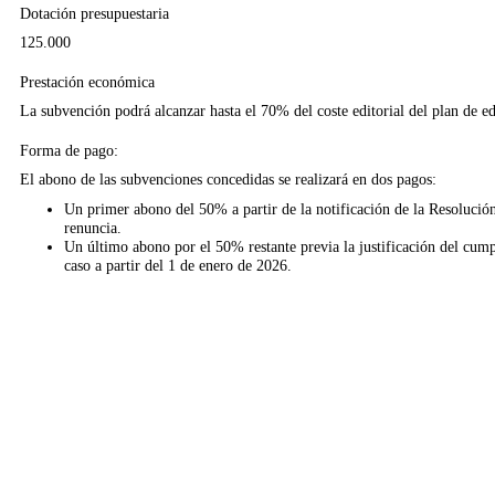
Dotación presupuestaria
125.000
Prestación económica
La subvención podrá alcanzar hasta el 70% del coste editorial del plan de ed
Forma de pago:
El abono de las subvenciones concedidas se realizará en dos pagos:
Un primer abono del 50% a partir de la notificación de
la Resolució
renuncia.
Un último abono por el 50% restante previa la justificación del cump
caso a partir del 1 de enero de 2026.