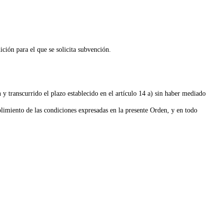
ición para el que se solicita subvención.
n
y transcurrido el plazo establecido en el artículo 14 a) sin haber mediado
limiento de las condiciones expresadas en la presente Orden, y en todo