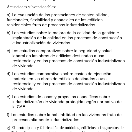
Actuaciones subvencionables:
a) La evaluación de las prestaciones de sostenibilidad,
funcionales, flexibilidad y espaciales de los edificios
residenciales fruto de procesos industrializados.
b) Los estudios sobre la mejora de la calidad de la gestión e
implantación de la calidad en los procesos de construcción
e industrialización de viviendas.
c) Los estudios comparativos sobre la seguridad y salud
laboral en las obras de edificios destinados a uso
residencial y en los procesos de construcción industrializada
de vivienda.
d) Los estudios comparativos sobre costes de ejecución
material en las obras de edificios destinados a uso
residencial y en los procesos de construcción industrializada
de vivienda.
e) Los estudios de casos y proyectos específicos sobre
industrialización de vivienda protegida según normativa de
la CAE.
f) Los estudios sobre la habitabilidad en las viviendas fruto de
procesos altamente industrializados.
g) El prototipado y fabricación de módulos, edificios o fragmentos de