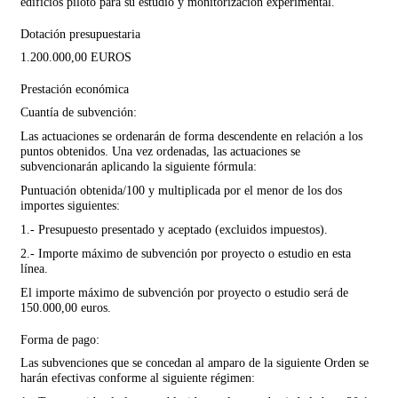
edificios piloto para su estudio y monitorización experimental.
Dotación presupuestaria
1.200.000,00 EUROS
Prestación económica
Cuantía de subvención:
Las actuaciones se ordenarán de forma descendente en relación a los
puntos obtenidos. Una vez ordenadas, las actuaciones se
subvencionarán aplicando la siguiente fórmula:
Puntuación obtenida/100 y multiplicada por el menor de los dos
importes siguientes:
1.- Presupuesto presentado y aceptado (excluidos impuestos).
2.- Importe máximo de subvención por proyecto o estudio en esta
línea.
El importe máximo de subvención por proyecto o estudio será de
150.000,00 euros.
Forma de pago:
Las subvenciones que se concedan al amparo de la siguiente Orden se
harán efectivas conforme al siguiente régimen: