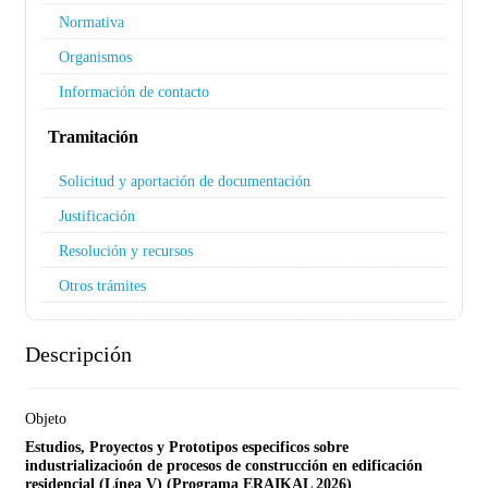
Normativa
Organismos
Información de contacto
Tramitación
Solicitud y aportación de documentación
Justificación
Resolución y recursos
Otros trámites
Descripción
Objeto
Estudios, Proyectos y Prototipos especificos sobre
industrializacioón de procesos de construcción en edificación
residencial (Línea V)
(Programa ERAIKAL 2026)