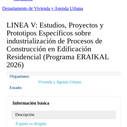
Departamento de Vivienda y Agenda Urbana
LINEA V: Estudios, Proyectos y
Prototipos Específicos sobre
industrialización de Procesos de
Construcción en Edificación
Residencial (Programa ERAIKAL
2026)
Organismo:
Vivienda y Agenda Urbana
Estado:
Información básica
Descripción
A quién va dirigido