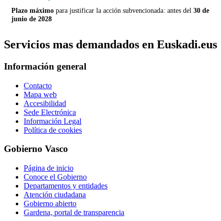
Plazo máximo
para justificar la acción subvencionada: antes del
30 de
junio de 2028
Servicios mas demandados en Euskadi.eus
Información general
Contacto
Mapa web
Accesibilidad
Sede Electrónica
Información Legal
Política de cookies
Gobierno Vasco
Página de inicio
Conoce el Gobierno
Departamentos y entidades
Atención ciudadana
Gobierno abierto
Gardena, portal de transparencia