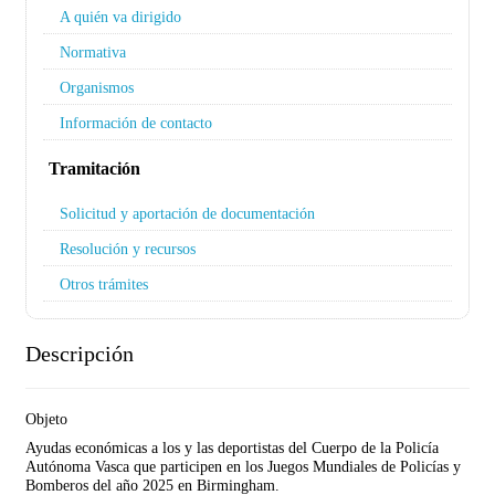
A quién va dirigido
Normativa
Organismos
Información de contacto
Tramitación
Solicitud y aportación de documentación
Resolución y recursos
Otros trámites
Descripción
Objeto
Ayudas económicas a los y las deportistas del Cuerpo de la Policía
Autónoma Vasca que participen en los Juegos Mundiales de Policías y
Bomberos del año 2025 en Birmingham.