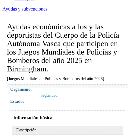
Ayudas y subvenciones
Ayudas económicas a los y las
deportistas del Cuerpo de la Policía
Autónoma Vasca que participen en
los Juegos Mundiales de Policías y
Bomberos del año 2025 en
Birmingham.
[Juegos Mundiales de Policías y Bomberos del año 2025]
Organismo:
Seguridad
Estado:
Información básica
Descripción