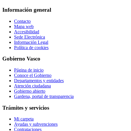
Información general
Contacto
Mapa web
Accesibilidad
Sede Electrónica
Información Legal
Política de cookies
Gobierno Vasco
Página de inicio
Conoce el Gobierno
Departamentos y entidades
Atención ciudadana
Gobierno abierto
Gardena, portal de transparencia
Trámites y servicios
Mi carpeta
Ayudas y subvenciones
Contrataciones