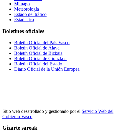
Mi pago
Meteorología
Estado del tráfico
Estadística
Boletines oficiales
Boletín Oficial del País Vasco
Boletín Oficial de Álava
Boletín Oficial de Bizkaia
Boletín Oficial de Gipuzkoa
Boletín Oficial del Estado
Diario Oficial de la Unión Europea
Sitio web desarrollado y gestionado por el
Servicio Web del
Gobierno Vasco
Gizarte sareak