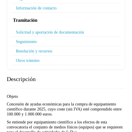
Información de contacto
Tramitación
Solicitud y aportación de documentación
Seguimiento
Resolución y recursos
Otros trámites
Descripción
Objeto
Concesión de ayudas económicas para la compra de equipamiento
científico durante 2025, cuyo coste (sin IVA) esté comprendido entre
100.000 y 1.000.000 euros.
Se entiende por equipamiento científico a los efectos de esta
convocatoria el conjunto de medios físicos (equipos) que se requieren