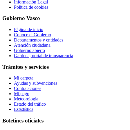
Información Legal
Política de cookies
Gobierno Vasco
Página de inicio
Conoce el Gobierno
Departamentos y entidades
Atención ciudadana
Gobierno abierto
Gardena, portal de transparencia
Trámites y servicios
Mi carpeta
Ayudas y subvenciones
Contrataciones
Mi pago
Meteorología
Estado del tráfico
Estadística
Boletines oficiales