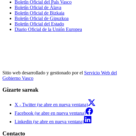
Boletín Oficial del País Vasco
Boletín Oficial de Álava
Boletín Oficial de Bizkaia
Boletín Oficial de Gipuzkoa
Boletín Oficial del Estado
Diario Oficial de la Unión Europea
Sitio web desarrollado y gestionado por el
Servicio Web del
Gobierno Vasco
Gizarte sareak
X - Twitter (se abre en nueva ventana)
Facebook (se abre en nueva ventana)
Linkedin (se abre en nueva ventana)
Contacto