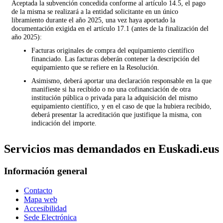
Aceptada la subvención concedida conforme al artículo 14.5, el pago
de la misma se realizará a la entidad solicitante en un único
libramiento durante el año 2025, una vez haya aportado la
documentación exigida en el artículo 17.1 (antes de la finalización del
año 2025):
Facturas originales de compra del equipamiento científico
financiado. Las facturas deberán contener la descripción del
equipamiento que se refiere en la Resolución.
Asimismo, deberá aportar una declaración responsable en la que
manifieste si ha recibido o no una cofinanciación de otra
institución pública o privada para la adquisición del mismo
equipamiento científico, y en el caso de que la hubiera recibido,
deberá presentar la acreditación que justifique la misma, con
indicación del importe.
Servicios mas demandados en Euskadi.eus
Información general
Contacto
Mapa web
Accesibilidad
Sede Electrónica