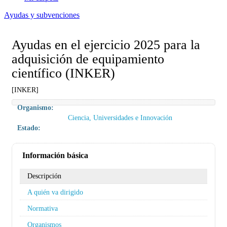
Ayudas y subvenciones
Ayudas en el ejercicio 2025 para la
adquisición de equipamiento
científico (INKER)
[INKER]
Organismo:
Ciencia, Universidades e Innovación
Estado:
Información básica
Descripción
A quién va dirigido
Normativa
Organismos