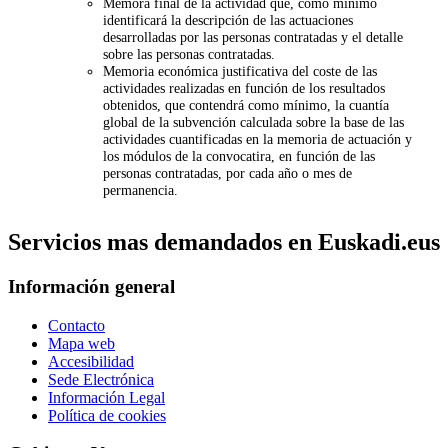
Memora final de la actividad que, como mínimo
identificará la descripción de las actuaciones
desarrolladas por las personas contratadas y el detalle
sobre las personas contratadas.
Memoria económica justificativa del coste de las
actividades realizadas en función de los resultados
obtenidos, que contendrá como mínimo, la cuantía
global de la subvención calculada sobre la base de las
actividades cuantificadas en la memoria de actuación y
los módulos de la convocatira, en función de las
personas contratadas, por cada año o mes de
permanencia.
Servicios mas demandados en Euskadi.eus
Información general
Contacto
Mapa web
Accesibilidad
Sede Electrónica
Información Legal
Política de cookies