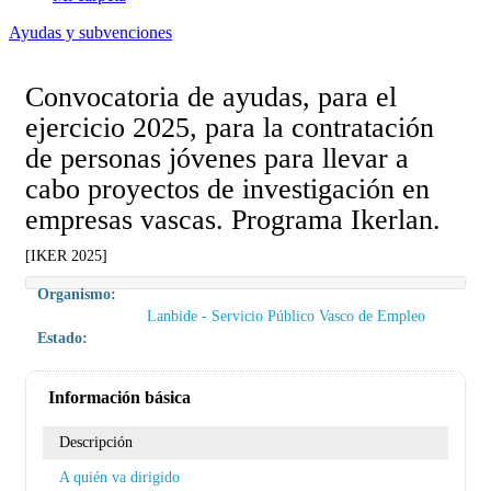
Ayudas y subvenciones
Convocatoria de ayudas, para el
ejercicio 2025, para la contratación
de personas jóvenes para llevar a
cabo proyectos de investigación en
empresas vascas. Programa Ikerlan.
[IKER 2025]
Organismo:
Lanbide - Servicio Público Vasco de Empleo
Estado:
Información básica
Descripción
A quién va dirigido