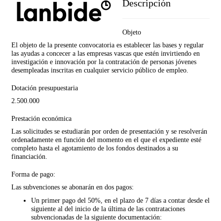
Descripción
Objeto
El objeto de la presente convocatoria es establecer las bases y regular
las ayudas a concecer a las empresas vascas que estén invirtiendo en
investigación e innovación por la contratación de personas jóvenes
desempleadas inscritas en cualquier servicio público de empleo.
Dotación presupuestaria
2.500.000
Prestación económica
Las solicitudes se estudiarán por orden de presentación y se resolverán
ordenadamente en función del momento en el que el expediente esté
completo hasta el agotamiento de los fondos destinados a su
financiación.
Forma de pago:
Las subvenciones se abonarán en dos pagos:
Un primer pago del 50%, en el plazo de 7 días a contar desde el
siguiente al del inicio de la última de las contrataciones
subvencionadas de la siguiente documentación: