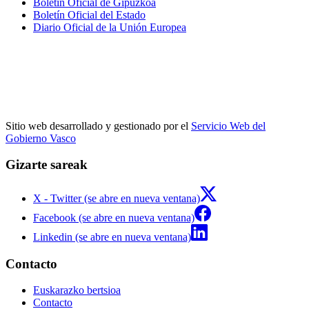
Boletín Oficial de Gipuzkoa
Boletín Oficial del Estado
Diario Oficial de la Unión Europea
Sitio web desarrollado y gestionado por el
Servicio Web del
Gobierno Vasco
Gizarte sareak
X - Twitter (se abre en nueva ventana)
Facebook (se abre en nueva ventana)
Linkedin (se abre en nueva ventana)
Contacto
Euskarazko bertsioa
Contacto