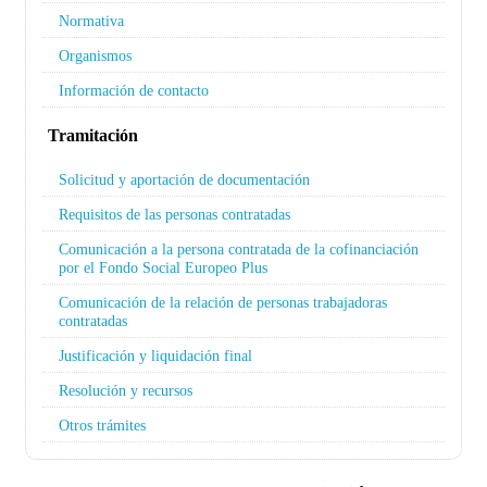
Normativa
Organismos
Información de contacto
Tramitación
Solicitud y aportación de documentación
Requisitos de las personas contratadas
Comunicación a la persona contratada de la cofinanciación
por el Fondo Social Europeo Plus
Comunicación de la relación de personas trabajadoras
contratadas
Justificación y liquidación final
Resolución y recursos
Otros trámites