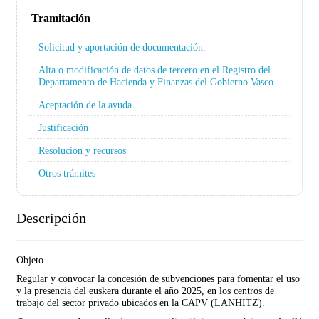
Tramitación
Solicitud y aportación de documentación.
Alta o modificación de datos de tercero en el Registro del
Departamento de Hacienda y Finanzas del Gobierno Vasco
Aceptación de la ayuda
Justificación
Resolución y recursos
Otros trámites
Descripción
Objeto
Regular y convocar la concesión de subvenciones para fomentar el uso
y la presencia del euskera durante el año 2025, en los centros de
trabajo del sector privado ubicados en la CAPV (LANHITZ).