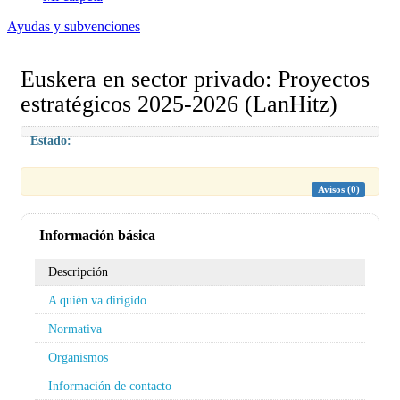
Ayudas y subvenciones
Euskera en sector privado: Proyectos
estratégicos 2025-2026 (LanHitz)
Estado:
Avisos (0)
Información básica
Descripción
A quién va dirigido
Normativa
Organismos
Información de contacto