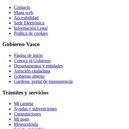
Contacto
Mapa web
Accesibilidad
Sede Electrónica
Información Legal
Política de cookies
Gobierno Vasco
Página de inicio
Conoce el Gobierno
Departamentos y entidades
Atención ciudadana
Gobierno abierto
Gardena, portal de transparencia
Trámites y servicios
Mi carpeta
Ayudas y subvenciones
Contrataciones
Mi pago
Meteorología