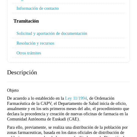
Información de contacto
Tramitación
Solicitud y aportación de documentación
Resolución y recursos
Otros trámites
Descripción
Objeto
De acuerdo a lo establecido en la
Ley 11/1994
, de Ordenación
Farmacéutica de la CAPV, el Departamento de Salud inicia de oficio,
anualmente y en los seis primeros meses del año, el procedimiento que
declara la procedencia y creación de nuevas oficinas de farmacia en la
Comunidad Autónoma de Euskadi (CAE).
Para ello, previamente, se realiza una distribución de la población por
zonas farmaceuticas, basada en los datos oficiales de distribución de