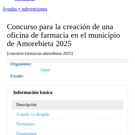
Ayudas y subvenciones
Concurso para la creación de una
oficina de farmacia en el municipio
de Amorebieta 2025
[concurso-farmacias-amorebieta-2025]
Organismo:
Salud
Estado:
Información básica
Descripción
A quién va dirigido
Normativa
Organismos