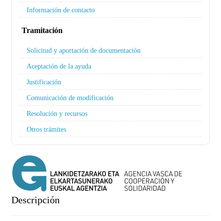
Información de contacto
Tramitación
Solicitud y aportación de documentación
Aceptación de la ayuda
Justificación
Comunicación de modificación
Resolución y recursos
Otros trámites
Descripción