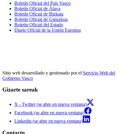
Boletín Oficial del País Vasco
Boletín Oficial de Álava
Boletín Oficial de Bizkaia
Boletín Oficial de Gipuzkoa
Boletín Oficial del Estado
Diario Oficial de la Unión Europea
Sitio web desarrollado y gestionado por el
Servicio Web del
Gobierno Vasco
Gizarte sareak
X - Twitter (se abre en nueva ventana)
Facebook (se abre en nueva ventana)
Linkedin (se abre en nueva ventana)
Contacto