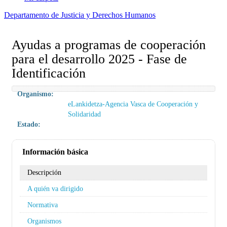
Departamento de Justicia y Derechos Humanos
Ayudas a programas de cooperación
para el desarrollo 2025 - Fase de
Identificación
Organismo:
eLankidetza-Agencia Vasca de Cooperación y
Solidaridad
Estado:
Información básica
Descripción
A quién va dirigido
Normativa
Organismos