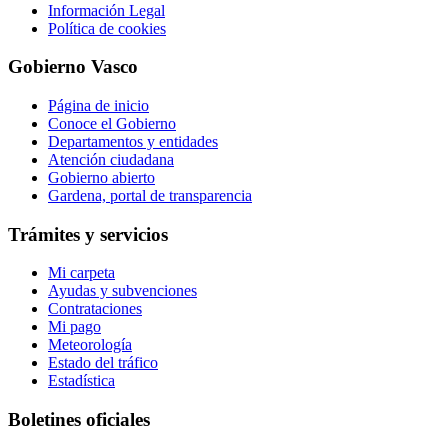
Información Legal
Política de cookies
Gobierno Vasco
Página de inicio
Conoce el Gobierno
Departamentos y entidades
Atención ciudadana
Gobierno abierto
Gardena, portal de transparencia
Trámites y servicios
Mi carpeta
Ayudas y subvenciones
Contrataciones
Mi pago
Meteorología
Estado del tráfico
Estadística
Boletines oficiales