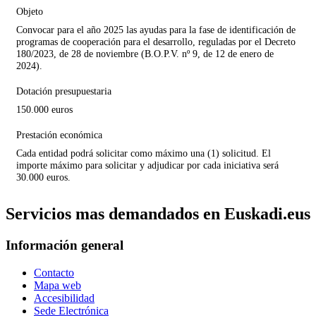
Objeto
Convocar para el año 2025 las ayudas para la fase de identificación de
programas de cooperación para el desarrollo, reguladas por el Decreto
180/2023, de 28 de noviembre
(B.O.P.V. nº 9, de 12 de enero de
2024).
Dotación presupuestaria
150.000 euros
Prestación económica
Cada entidad podrá solicitar como máximo una (1) solicitud. El
importe máximo para solicitar y adjudicar por cada iniciativa será
30.000 euros.
Servicios mas demandados en Euskadi.eus
Información general
Contacto
Mapa web
Accesibilidad
Sede Electrónica