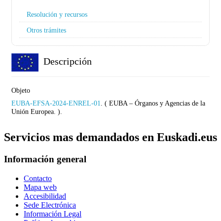
Resolución y recursos
Otros trámites
Descripción
Objeto
EUBA-EFSA-2024-ENREL-01
. ( EUBA – Órganos y Agencias de la
Unión Europea. ).
Servicios mas demandados en Euskadi.eus
Información general
Contacto
Mapa web
Accesibilidad
Sede Electrónica
Información Legal