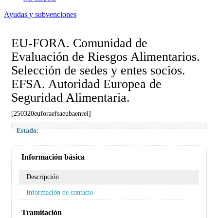
Ayudas y subvenciones
EU-FORA. Comunidad de
Evaluación de Riesgos Alimentarios.
Selección de sedes y entes socios.
EFSA. Autoridad Europea de
Seguridad Alimentaria.
[250320euforaefsaeubaenrel]
Estado:
Información básica
Descripción
Información de contacto
Tramitación