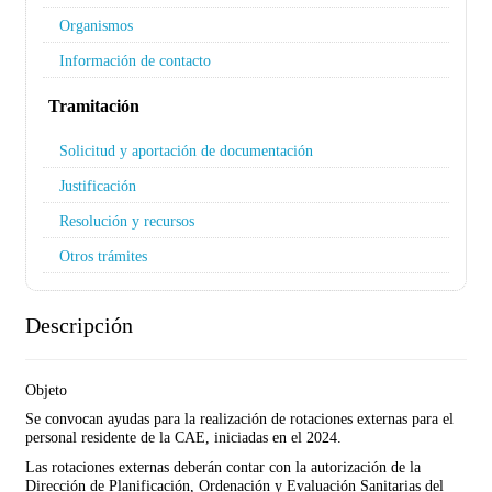
Organismos
Información de contacto
Tramitación
Solicitud y aportación de documentación
Justificación
Resolución y recursos
Otros trámites
Descripción
Objeto
Se convocan ayudas para la realización de rotaciones externas para el
personal residente de la CAE, iniciadas en el 2024.
Las rotaciones externas deberán contar con la autorización de la
Dirección de Planificación, Ordenación y Evaluación Sanitarias del