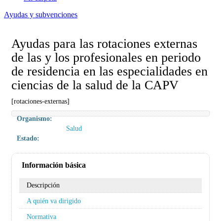
Ayudas y subvenciones
Ayudas para las rotaciones externas
de las y los profesionales en periodo
de residencia en las especialidades en
ciencias de la salud de la CAPV
[rotaciones-externas]
Organismo:
Salud
Estado:
Información básica
Descripción
A quién va dirigido
Normativa