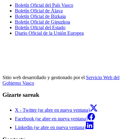
Boletín Oficial del País Vasco
Boletín Oficial de Álava
Boletín Oficial de Bizkaia
Boletín Oficial de Gipuzkoa
Boletín Oficial del Estado
Diario Oficial de la Unión Europea
Sitio web desarrollado y gestionado por el
Servicio Web del
Gobierno Vasco
Gizarte sareak
X - Twitter (se abre en nueva ventana)
Facebook (se abre en nueva ventana)
Linkedin (se abre en nueva ventana)