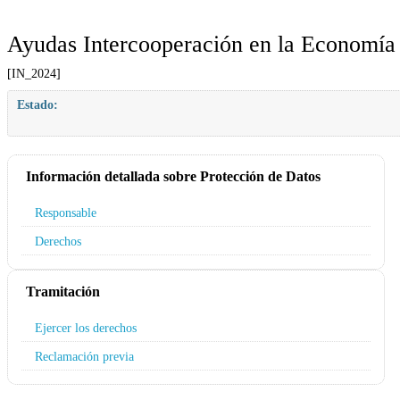
Ayudas Intercooperación en la Economía
[IN_2024]
Estado:
Información detallada sobre Protección de Datos
Responsable
Derechos
Tramitación
Ejercer los derechos
Reclamación previa