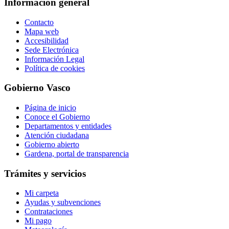
Información general
Contacto
Mapa web
Accesibilidad
Sede Electrónica
Información Legal
Política de cookies
Gobierno Vasco
Página de inicio
Conoce el Gobierno
Departamentos y entidades
Atención ciudadana
Gobierno abierto
Gardena, portal de transparencia
Trámites y servicios
Mi carpeta
Ayudas y subvenciones
Contrataciones
Mi pago