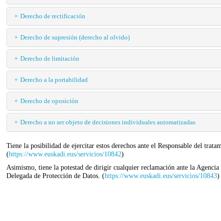
Derecho de rectificación
Derecho de supresión (derecho al olvido)
Derecho de limitación
Derecho a la portabilidad
Derecho de oposición
Derecho a no ser objeto de decisiones individuales automatizadas
Tiene la posibilidad de ejercitar estos derechos ante el Responsable del tra
(
https://www.euskadi.eus/servicios/10842
)
Asimismo, tiene la potestad de dirigir cualquier reclamación ante la Agencia
Delegada de Protección de Datos. (
https://www.euskadi.eus/servicios/10843
)