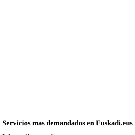
Servicios mas demandados en Euskadi.eus