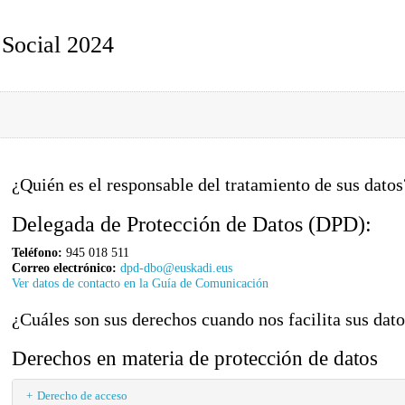
 Social 2024
¿Quién es el responsable del tratamiento de sus datos
Delegada de Protección de Datos (DPD):
Teléfono:
945 018 511
Correo electrónico:
dpd-dbo@euskadi.eus
Ver datos de contacto en la Guía de Comunicación
¿Cuáles son sus derechos cuando nos facilita sus dat
Derechos en materia de protección de datos
Derecho de acceso