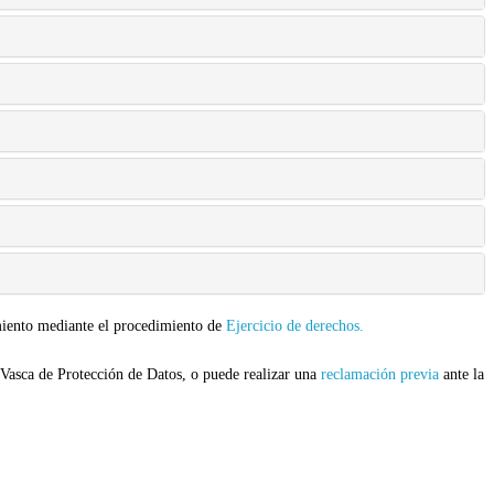
tamiento mediante el procedimiento de
Ejercicio de derechos.
 Vasca de Protección de Datos, o puede realizar una
reclamación previa
ante la