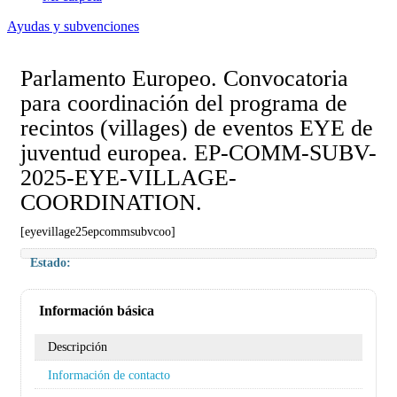
Ayudas y subvenciones
Parlamento Europeo. Convocatoria
para coordinación del programa de
recintos (villages) de eventos EYE de
juventud europea. EP-COMM-SUBV-
2025-EYE-VILLAGE-
COORDINATION.
[eyevillage25epcommsubvcoo]
Estado:
Información básica
Descripción
Información de contacto