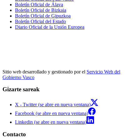
Boletín Oficial de Álava
Boletín Oficial de Bizkaia
Boletín Oficial de Gipuzkoa
Boletín Oficial del Estado
Diario Oficial de la Unión Europea
Sitio web desarrollado y gestionado por el
Servicio Web del
Gobierno Vasco
Gizarte sareak
X - Twitter (se abre en nueva ventana)
Facebook (se abre en nueva ventana)
Linkedin (se abre en nueva ventana)
Contacto