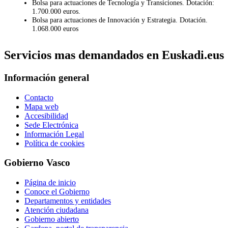
Bolsa para actuaciones de Tecnología y Transiciones. Dotación:
1.700.000 euros.
Bolsa para actuaciones de Innovación y Estrategia. Dotación.
1.068.000 euros
Servicios mas demandados en Euskadi.eus
Información general
Contacto
Mapa web
Accesibilidad
Sede Electrónica
Información Legal
Política de cookies
Gobierno Vasco
Página de inicio
Conoce el Gobierno
Departamentos y entidades
Atención ciudadana
Gobierno abierto