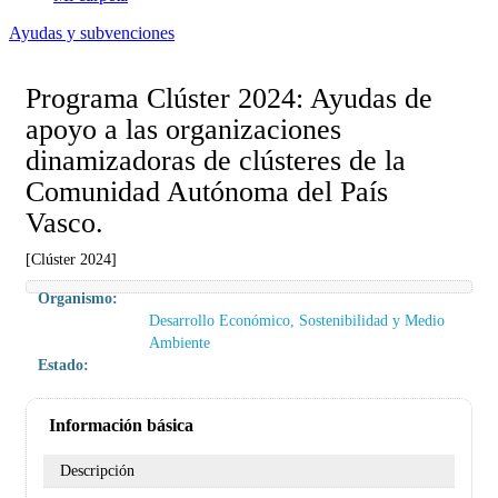
Ayudas y subvenciones
Programa Clúster 2024: Ayudas de
apoyo a las organizaciones
dinamizadoras de clústeres de la
Comunidad Autónoma del País
Vasco.
[Clúster 2024]
Organismo:
Desarrollo Económico, Sostenibilidad y Medio
Ambiente
Estado:
Información básica
Descripción