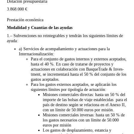
Dotación presupuestaria
3.868.000 €
Prestación económica
Modalidad y Cuantías de las ayudas
1.– Subvenciones no reintegrables y tendrán los siguientes límites de
ayuda:
a) Servicios de acompañamiento y actuaciones para la
Internacionalización:
Para el conjunto de gastos internos y externos aceptados,
hasta el 40 %. En caso de tratarse de proyectos y
actuaciones en colaboración con BasqueTrade & Inves-
tment, se incrementará hasta el 50 % del conjunto de los
gastos aceptados.
Para los gastos externos aceptados, se aplicarán los
siguientes límites por tipología de actuación:
Misiones comerciales directas: hasta un 50 % del
importe de las bolsas de viaje establecidas para el
país de destino según se relaciona en el Anexo II,
con un límite de 50.000 euros por misión.
Misiones comerciales inversas: hasta un 50 % de
los gastos necesarios con un límite de 50.000
euros por misión
Los gastos de desplazamiento, estancia y