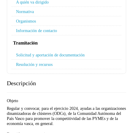
A quién va dirigido
Normativa
Organismos
Información de contacto
Tramitación
Solicitud y aportación de documentación
Resolución y recursos
Descripción
Objeto
Regular y convocar, para el ejercicio 2024, ayudas a las organizaciones
dinamizadoras de clústeres (ODCs), de la Comunidad Autónoma del
País Vasco para promover la competitividad de las PYMEs y de la
economía vasca, en general.