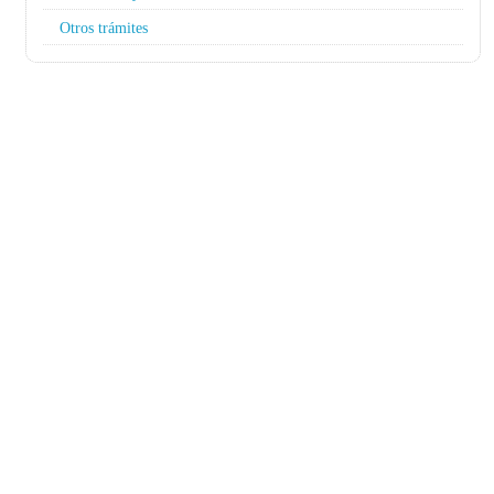
Otros trámites