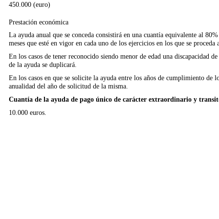
450.000 (euro)
Prestación económica
La ayuda anual que se conceda consistirá en una cuantía equivalente al 80
meses que esté en vigor en cada uno de los ejercicios en los que se proceda 
En los casos de tener reconocido siendo menor de edad una discapacidad de p
de la ayuda se duplicará.
En los casos en que se solicite la ayuda entre los años de cumplimiento de lo
anualidad del año de solicitud de la misma.
Cuantía de la ayuda de pago único de carácter extraordinario y transit
10.000 euros.