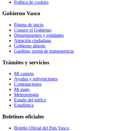
Política de cookies
Gobierno Vasco
Página de inicio
Conoce el Gobierno
Departamentos y entidades
Atención ciudadana
Gobierno abierto
Gardena, portal de transparencia
Trámites y servicios
Mi carpeta
Ayudas y subvenciones
Contrataciones
Mi pago
Meteorología
Estado del tráfico
Estadística
Boletines oficiales
Boletín Oficial del País Vasco