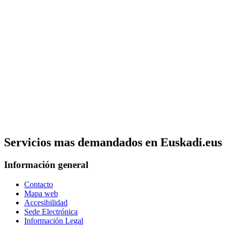
Servicios mas demandados en Euskadi.eus
Información general
Contacto
Mapa web
Accesibilidad
Sede Electrónica
Información Legal