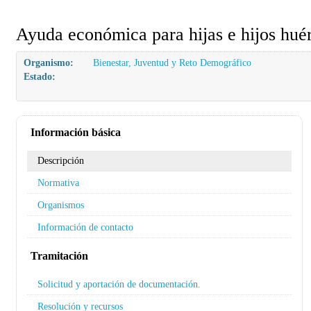
Ayuda económica para hijas e hijos huér
Organismo:
Bienestar, Juventud y Reto Demográfico
Estado:
Información básica
Descripción
Normativa
Organismos
Información de contacto
Tramitación
Solicitud y aportación de documentación.
Resolución y recursos