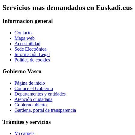
Servicios mas demandados en Euskadi.eus
Información general
Contacto
Mapa web
Accesibilidad
Sede Electrónica
Información Legal
Política de cookies
Gobierno Vasco
Página de inicio
Conoce el Gobierno
Departamentos y entidades
Atención ciudadana
Gobierno abierto
Gardena, portal de transparencia
Trámites y servicios
Mi carpeta