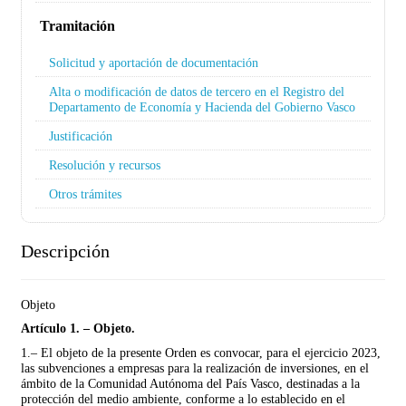
Tramitación
Solicitud y aportación de documentación
Alta o modificación de datos de tercero en el Registro del
Departamento de Economía y Hacienda del Gobierno Vasco
Justificación
Resolución y recursos
Otros trámites
Descripción
Objeto
Artículo 1. – Objeto.
1.– El objeto de la presente Orden es convocar, para el ejercicio 2023,
las subvenciones a empre­sas para la realización de inversiones, en el
ámbito de la Comunidad Autónoma del País Vasco, destinadas a la
protección del medio ambiente, conforme a lo establecido en el