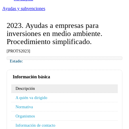
Ayudas y subvenciones
2023. Ayudas a empresas para
inversiones en medio ambiente.
Procedimiento simplificado.
[PROTS2023]
Estado:
Información básica
Descripción
A quién va dirigido
Normativa
Organismos
Información de contacto