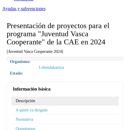
Ayudas y subvenciones
Presentación de proyectos para el
programa "Juventud Vasca
Cooperante" de la CAE en 2024
[Juventud Vasca Cooperante 2024]
Organismo:
Lehendakaritza
Estado:
Información básica
Descripción
A quién va dirigido
Normativa
Organismos