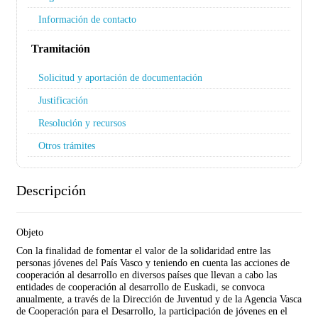
Información de contacto
Tramitación
Solicitud y aportación de documentación
Justificación
Resolución y recursos
Otros trámites
Descripción
Objeto
Con la finalidad de fomentar el valor de la solidaridad entre las
personas jóvenes del País Vasco y teniendo en cuenta las acciones de
cooperación al desarrollo en diversos países que llevan a cabo las
entidades de cooperación al desarrollo de Euskadi, se convoca
anualmente, a través de la Dirección de Juventud y de la Agencia Vasca
de Cooperación para el Desarrollo, la participación de jóvenes en el