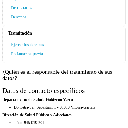
Destinatarios
Derechos
Tramitación
Ejercer los derechos
Reclamación previa
¿Quién es el responsable del tratamiento de sus
datos?
Datos de contacto específicos
Departamento de Salud. Gobierno Vasco
Donostia-San Sebastián, 1 - 01010 Vitoria-Gasteiz
Dirección de Salud Pública y Adicciones
Tfno: 945 019 201