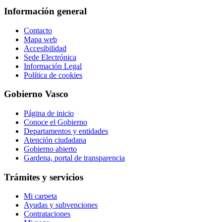
Información general
Contacto
Mapa web
Accesibilidad
Sede Electrónica
Información Legal
Política de cookies
Gobierno Vasco
Página de inicio
Conoce el Gobierno
Departamentos y entidades
Atención ciudadana
Gobierno abierto
Gardena, portal de transparencia
Trámites y servicios
Mi carpeta
Ayudas y subvenciones
Contrataciones