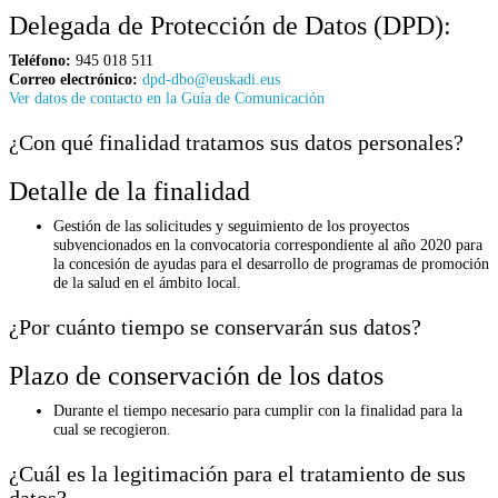
Delegada de Protección de Datos (DPD):
Teléfono:
945 018 511
Correo electrónico:
dpd-dbo@euskadi.eus
Ver datos de contacto en la Guía de Comunicación
¿Con qué finalidad tratamos sus datos personales?
Detalle de la finalidad
Gestión de las solicitudes y seguimiento de los proyectos
subvencionados en la convocatoria correspondiente al año 2020 para
la concesión de ayudas para el desarrollo de programas de promoción
de la salud en el ámbito local.
¿Por cuánto tiempo se conservarán sus datos?
Plazo de conservación de los datos
Durante el tiempo necesario para cumplir con la finalidad para la
cual se recogieron.
¿Cuál es la legitimación para el tratamiento de sus