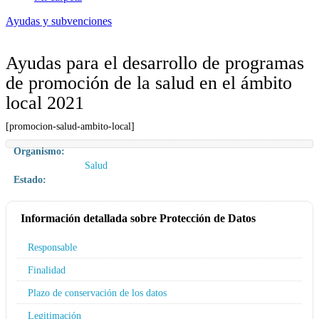
Ayudas y subvenciones
Ayudas para el desarrollo de programas
de promoción de la salud en el ámbito
local 2021
[promocion-salud-ambito-local]
Organismo:
Salud
Estado:
Información detallada sobre Protección de Datos
Responsable
Finalidad
Plazo de conservación de los datos
Legitimación