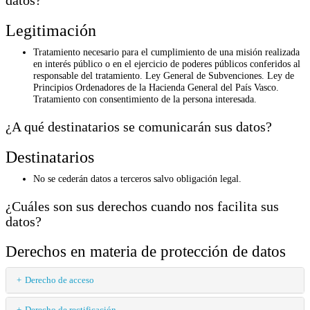
datos?
Legitimación
Tratamiento necesario para el cumplimiento de una misión realizada
en interés público o en el ejercicio de poderes públicos conferidos al
responsable del tratamiento. Ley General de Subvenciones. Ley de
Principios Ordenadores de la Hacienda General del País Vasco.
Tratamiento con consentimiento de la persona interesada.
¿A qué destinatarios se comunicarán sus datos?
Destinatarios
No se cederán datos a terceros salvo obligación legal.
¿Cuáles son sus derechos cuando nos facilita sus
datos?
Derechos en materia de protección de datos
Derecho de acceso
Derecho de rectificación