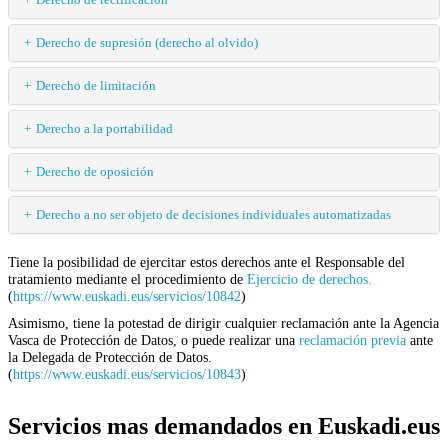
Derecho de supresión (derecho al olvido)
Derecho de limitación
Derecho a la portabilidad
Derecho de oposición
Derecho a no ser objeto de decisiones individuales automatizadas
Tiene la posibilidad de ejercitar estos derechos ante el Responsable del
tratamiento mediante el procedimiento de
Ejercicio de derechos.
(
https://www.euskadi.eus/servicios/10842
)
Asimismo, tiene la potestad de dirigir cualquier reclamación ante la Agencia
Vasca de Protección de Datos, o puede realizar una
reclamación previa
ante
la Delegada de Protección de Datos.
(
https://www.euskadi.eus/servicios/10843
)
Servicios mas demandados en Euskadi.eus