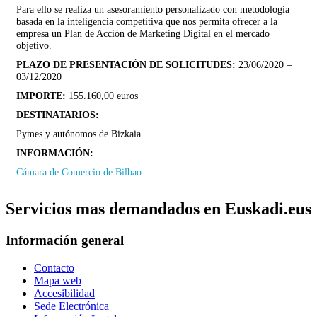
Para ello se realiza un asesoramiento personalizado con metodología
basada en la inteligencia competitiva que nos permita ofrecer a la
empresa un Plan de Acción de Marketing Digital en el mercado
objetivo.
PLAZO DE PRESENTACIÓN DE SOLICITUDES:
23/06/2020 –
03/12/2020
IMPORTE:
155.160,00 euros
DESTINATARIOS:
Pymes y autónomos de Bizkaia
INFORMACIÓN:
Cámara de Comercio de Bilbao
Servicios mas demandados en Euskadi.eus
Información general
Contacto
Mapa web
Accesibilidad
Sede Electrónica