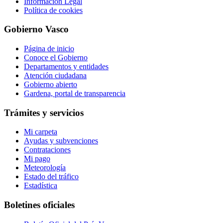
Información Legal
Política de cookies
Gobierno Vasco
Página de inicio
Conoce el Gobierno
Departamentos y entidades
Atención ciudadana
Gobierno abierto
Gardena, portal de transparencia
Trámites y servicios
Mi carpeta
Ayudas y subvenciones
Contrataciones
Mi pago
Meteorología
Estado del tráfico
Estadística
Boletines oficiales