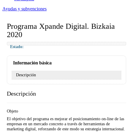
Ayudas y subvenciones
Programa Xpande Digital. Bizkaia
2020
Estado:
Información básica
Descripción
Descripción
Objeto
El objetivo del programa es mejorar el posicionamiento on-line de las
empresas en un mercado concreto a través de herramientas de
marketing digital, reforzando de este modo su estrategia internacional.