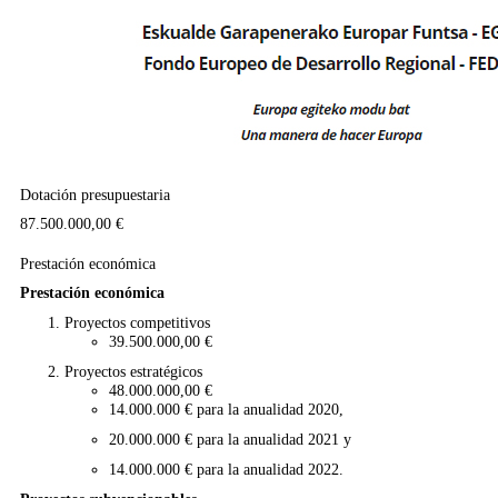
Dotación presupuestaria
87.500.000,00 €
Prestación económica
Prestación económica
Proyectos competitivos
39.500.000,00 €
Proyectos estratégicos
48.000.000,00 €
14.000.000 € para la anualidad 2020,
20.000.000 € para la anualidad 2021 y
14.000.000 € para la anualidad 2022.