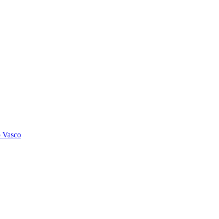
o Vasco