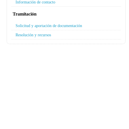
Información de contacto
Tramitación
Solicitud y aportación de documentación
Resolución y recursos