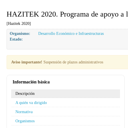
HAZITEK 2020. Programa de apoyo a l
[Hazitek 2020]
Organismo:
Desarrollo Económico e Infraestructuras
Estado:
Aviso importante!
Suspensión de plazos administrativos
Información básica
Descripción
A quién va dirigido
Normativa
Organismos