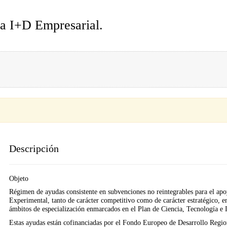
a I+D Empresarial.
Descripción
Objeto
Régimen de ayudas consistente en subvenciones no reintegrables para el apoy
Experimental, tanto de carácter competitivo como de carácter estratégico, 
ámbitos de especialización enmarcados en el Plan de Ciencia, Tecnología e
Estas ayudas están cofinanciadas por el Fondo Europeo de Desarrollo Reg