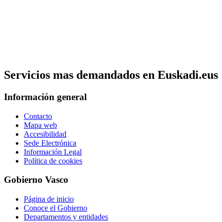
Servicios mas demandados en Euskadi.eus
Información general
Contacto
Mapa web
Accesibilidad
Sede Electrónica
Información Legal
Política de cookies
Gobierno Vasco
Página de inicio
Conoce el Gobierno
Departamentos y entidades