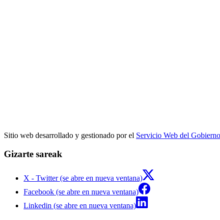
Sitio web desarrollado y gestionado por el
Servicio Web del Gobiern
Gizarte sareak
X - Twitter (se abre en nueva ventana)
Facebook (se abre en nueva ventana)
Linkedin (se abre en nueva ventana)