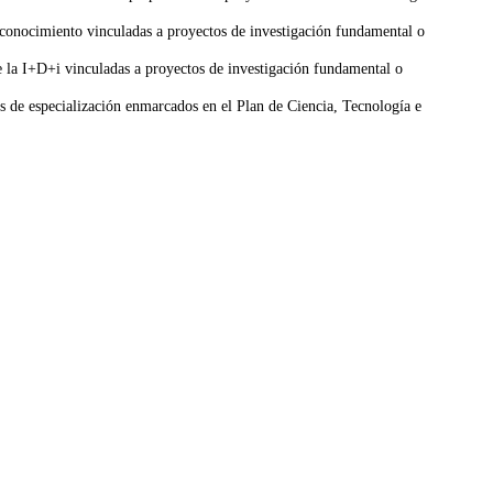
l conocimiento vinculadas a proyectos de investigación fundamental o
e la I+D+i vinculadas a proyectos de investigación fundamental o
s de especialización enmarcados en el Plan de Ciencia, Tecnología e