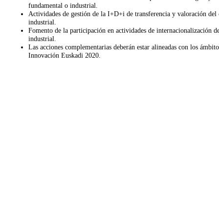
fundamental o industrial.
Actividades de gestión de la I+D+i de transferencia y valoración de
industrial.
Fomento de la participación en actividades de internacionalización d
industrial.
Las acciones complementarias deberán estar alineadas con los ámbito
Innovación Euskadi 2020.