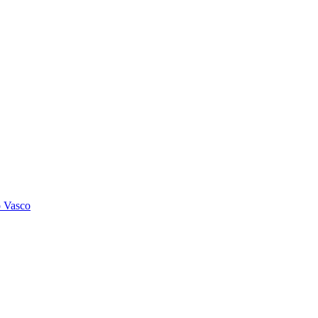
o Vasco