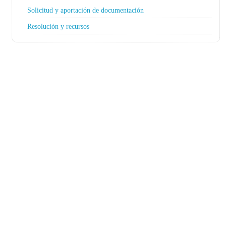
Solicitud y aportación de documentación
Resolución y recursos