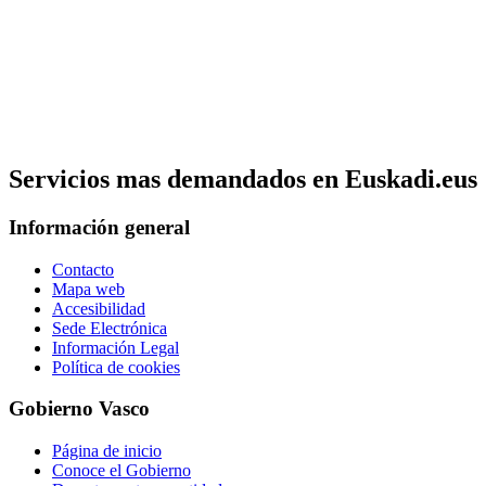
Servicios mas demandados en Euskadi.eus
Información general
Contacto
Mapa web
Accesibilidad
Sede Electrónica
Información Legal
Política de cookies
Gobierno Vasco
Página de inicio
Conoce el Gobierno