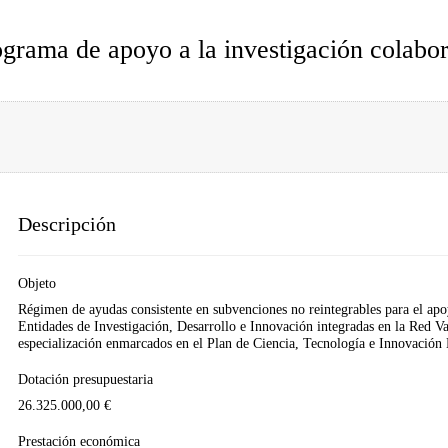
grama de apoyo a la investigación colabora
Descripción
Objeto
Régimen de ayudas consistente en subvenciones no reintegrables para el apoy
Entidades de Investigación, Desarrollo e Innovación integradas en la Red V
especialización enmarcados en el Plan de Ciencia, Tecnología e Innovación
Dotación presupuestaria
26.325.000,00 €
Prestación económica