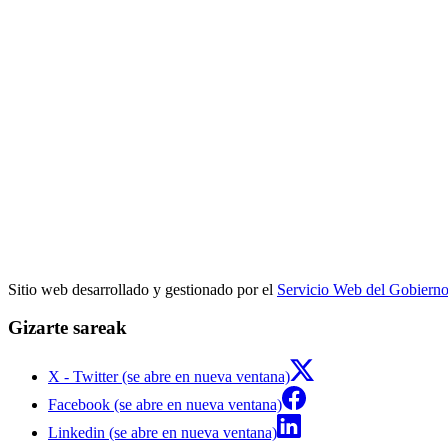
Sitio web desarrollado y gestionado por el
Servicio Web del Gobiern
Gizarte sareak
X - Twitter (se abre en nueva ventana)
Facebook (se abre en nueva ventana)
Linkedin (se abre en nueva ventana)