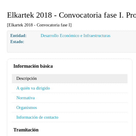
Elkartek 2018 - Convocatoria fase I. Pro
[Elkartek 2018 - Convocatoria fase I]
Entidad:
Desarrollo Económico e Infraestructuras
Estado:
Información básica
Descripción
A quién va dirigido
Normativa
Organismos
Información de contacto
Tramitación